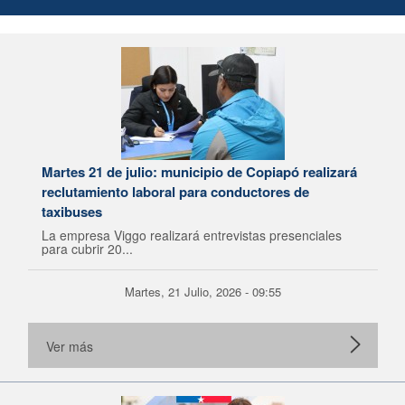
Martes 21 de julio: municipio de Copiapó realizará
reclutamiento laboral para conductores de
taxibuses
La empresa Viggo realizará entrevistas presenciales
para cubrir 20...
Martes, 21 Julio, 2026 - 09:55
Ver más