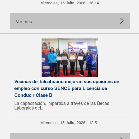
Miércoles, 15 Julio, 2026 - 16:14
Ver más
Vecinas de Talcahuano mejoran sus opciones de
empleo con curso SENCE para Licencia de
Conducir Clase B
La capacitación, impartida a través de las Becas
Laborales del...
Miércoles, 15 Julio, 2026 - 12:51