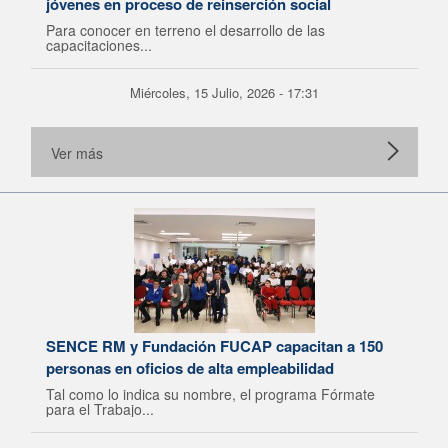
jóvenes en proceso de reinserción social
Para conocer en terreno el desarrollo de las
capacitaciones...
Miércoles, 15 Julio, 2026 - 17:31
Ver más
SENCE RM y Fundación FUCAP capacitan a 150
personas en oficios de alta empleabilidad
Tal como lo indica su nombre, el programa Fórmate
para el Trabajo...