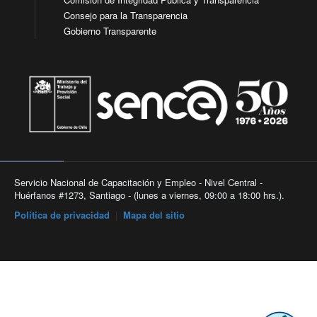
Consejo para la Transparencia
Gobierno Transparente
Servicio Nacional de Capacitación y Empleo - Nivel Central -
Huérfanos #1273, Santiago - (lunes a viernes, 09:00 a 18:00 hrs.).
Política de privacidad
|
Mapa del sitio