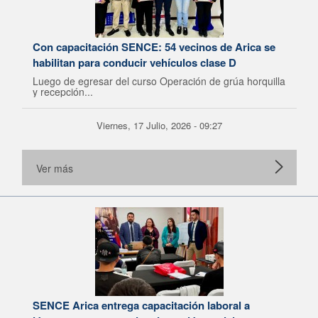
Con capacitación SENCE: 54 vecinos de Arica se
habilitan para conducir vehículos clase D
Luego de egresar del curso Operación de grúa horquilla
y recepción...
Viernes, 17 Julio, 2026 - 09:27
Ver más
SENCE Arica entrega capacitación laboral a