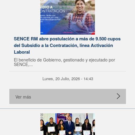
SENCE RM abre postulación a más de 9.500 cupos
del Subsidio a la Contratación, línea Activación
Laboral
El beneficio de Gobierno, gestionado y ejecutado por
SENCE,...
Lunes, 20 Julio, 2026 - 14:43
Ver más