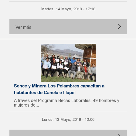
Martes, 14 Mayo, 2019 - 17:18
Ver más
Sence y Minera Los Pelambres capacitan a
habitantes de Canela e Illapel
A través del Programa Becas Laborales, 49 hombres y
mujeres de...
Lunes, 13 Mayo, 2019 - 12:06