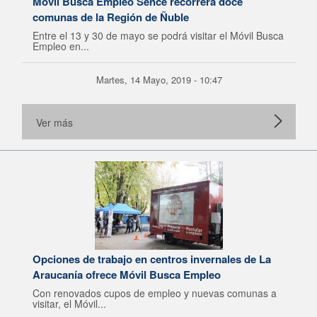
Móvil Busca Empleo Sence recorrerá doce
comunas de la Región de Ñuble
Entre el 13 y 30 de mayo se podrá visitar el Móvil Busca
Empleo en...
Martes, 14 Mayo, 2019 - 10:47
Ver más
Opciones de trabajo en centros invernales de La
Araucanía ofrece Móvil Busca Empleo
Con renovados cupos de empleo y nuevas comunas a
visitar, el Móvil...