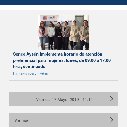
Sence Aysén implementa horario de atención
preferencial para mujeres: lunes, de 09:00 a 17:00
hrs., continuado
La iniciativa -inédita...
Viernes, 17 Mayo, 2019 - 11:14
Ver más