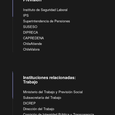
Instituto de Seguridad Laboral
IPS
Superintendencia de Pensiones
SUSESO
DIPRECA
CAPREDENA
ChileAtiende
ChileValora
Instituciones relacionadas:
Trabajo
Ministerio del Trabajo y Previsión Social
Subsecretaría del Trabajo
DICREP
Dirección del Trabajo
Comisión de Integridad Pública y Transparencia