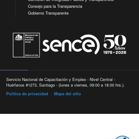
Consejo para la Transparencia
Gobierno Transparente
Servicio Nacional de Capacitación y Empleo - Nivel Central -
Huérfanos #1273, Santiago - (lunes a viernes, 09:00 a 18:00 hrs.).
Política de privacidad
|
Mapa del sitio