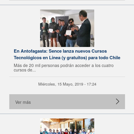
En Antofagasta: Sence lanza nuevos Cursos
Tecnológicos en Línea (y gratuitos) para todo Chile
Más de 20 mil personas podrán acceder a los cuatro
cursos de...
Miércoles, 15 Mayo, 2019 - 17:24
Ver más