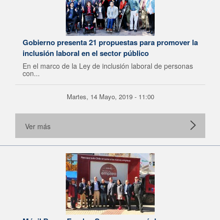
Gobierno presenta 21 propuestas para promover la
inclusión laboral en el sector público
En el marco de la Ley de inclusión laboral de personas
con...
Martes, 14 Mayo, 2019 - 11:00
Ver más