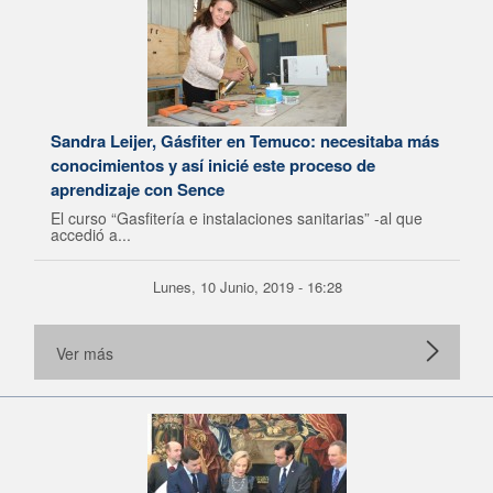
Sandra Leijer, Gásfiter en Temuco: necesitaba más
conocimientos y así inicié este proceso de
aprendizaje con Sence
El curso “Gasfitería e instalaciones sanitarias” -al que
accedió a...
Lunes, 10 Junio, 2019 - 16:28
Ver más