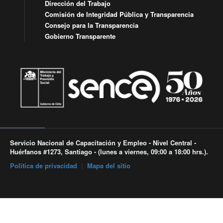
Dirección del Trabajo
Comisión de Integridad Pública y Transparencia
Consejo para la Transparencia
Gobierno Transparente
Servicio Nacional de Capacitación y Empleo - Nivel Central -
Huérfanos #1273, Santiago - (lunes a viernes, 09:00 a 18:00 hrs.).
Política de privacidad
|
Mapa del sitio