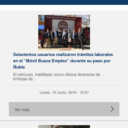
Seiscientos usuarios realizaron trámites laborales
en el “Móvil Busca Empleo” durante su paso por
Ñuble
El vehículo, habilitado como oficina itinerante de
entrega de...
Lunes, 10 Junio, 2019 - 16:57
Ver más