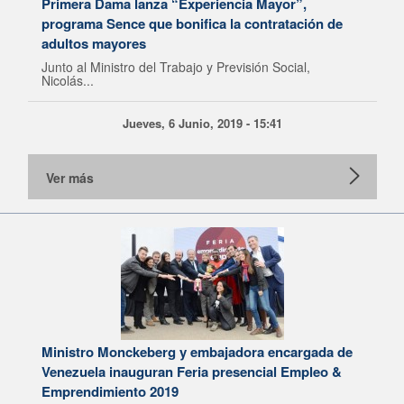
Primera Dama lanza “Experiencia Mayor”,
programa Sence que bonifica la contratación de
adultos mayores
Junto al Ministro del Trabajo y Previsión Social,
Nicolás...
Jueves, 6 Junio, 2019 - 15:41
Ver más
Ministro Monckeberg y embajadora encargada de
Venezuela inauguran Feria presencial Empleo &
Emprendimiento 2019