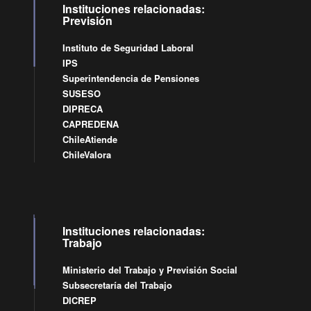
Instituciones relacionadas:
Previsión
Instituto de Seguridad Laboral
IPS
Superintendencia de Pensiones
SUSESO
DIPRECA
CAPREDENA
ChileAtiende
ChileValora
Instituciones relacionadas:
Trabajo
Ministerio del Trabajo y Previsión Social
Subsecretaría del Trabajo
DICREP