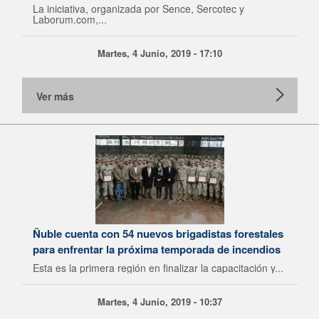
La iniciativa, organizada por Sence, Sercotec y
Laborum.com,...
Martes, 4 Junio, 2019 - 17:10
Ver más
Ñuble cuenta con 54 nuevos brigadistas forestales
para enfrentar la próxima temporada de incendios
Esta es la primera región en finalizar la capacitación y...
Martes, 4 Junio, 2019 - 10:37