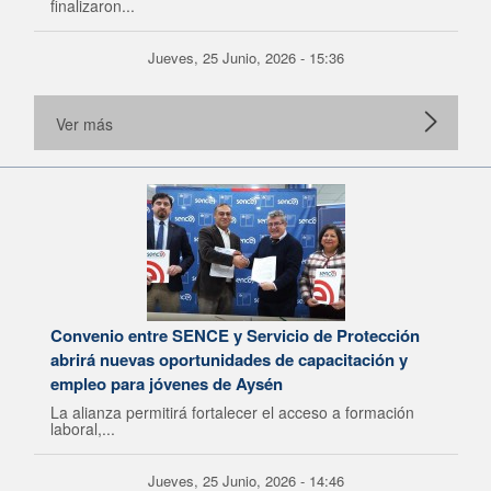
finalizaron...
Jueves, 25 Junio, 2026 - 15:36
Ver más
Convenio entre SENCE y Servicio de Protección
abrirá nuevas oportunidades de capacitación y
empleo para jóvenes de Aysén
La alianza permitirá fortalecer el acceso a formación
laboral,...
Jueves, 25 Junio, 2026 - 14:46