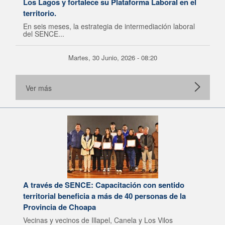
Los Lagos y fortalece su Plataforma Laboral en el
territorio.
En seis meses, la estrategia de intermediación laboral
del SENCE...
Martes, 30 Junio, 2026 - 08:20
Ver más
A través de SENCE: Capacitación con sentido
territorial beneficia a más de 40 personas de la
Provincia de Choapa
Vecinas y vecinos de Illapel, Canela y Los Vilos