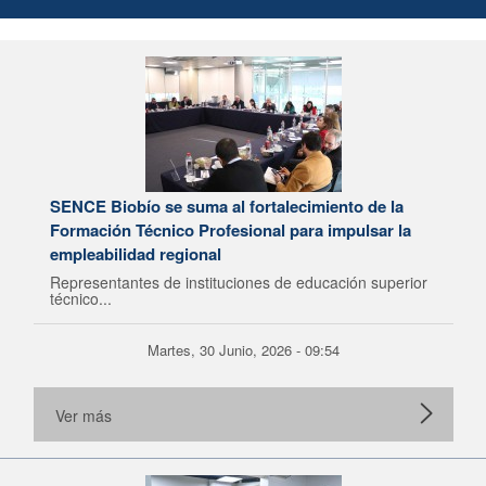
SENCE Biobío se suma al fortalecimiento de la
Formación Técnico Profesional para impulsar la
empleabilidad regional
Representantes de instituciones de educación superior
técnico...
Martes, 30 Junio, 2026 - 09:54
Ver más