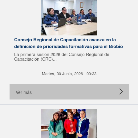
Consejo Regional de Capacitación avanza en la
definición de prioridades formativas para el Biobío
La primera sesión 2026 del Consejo Regional de
Capacitación (CRC)...
Martes, 30 Junio, 2026 - 09:33
Ver más