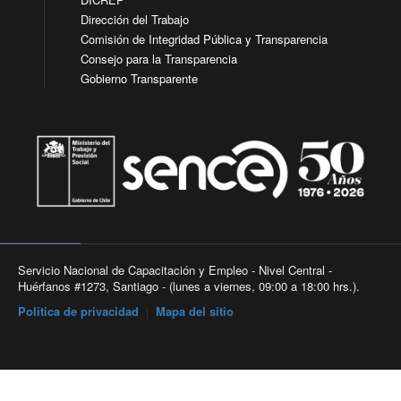
Dirección del Trabajo
Comisión de Integridad Pública y Transparencia
Consejo para la Transparencia
Gobierno Transparente
Servicio Nacional de Capacitación y Empleo - Nivel Central -
Huérfanos #1273, Santiago - (lunes a viernes, 09:00 a 18:00 hrs.).
Política de privacidad
|
Mapa del sitio