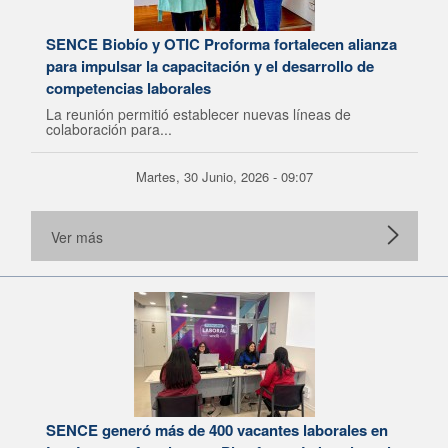
SENCE Biobío y OTIC Proforma fortalecen alianza
para impulsar la capacitación y el desarrollo de
competencias laborales
La reunión permitió establecer nuevas líneas de
colaboración para...
Martes, 30 Junio, 2026 - 09:07
Ver más
SENCE generó más de 400 vacantes laborales en