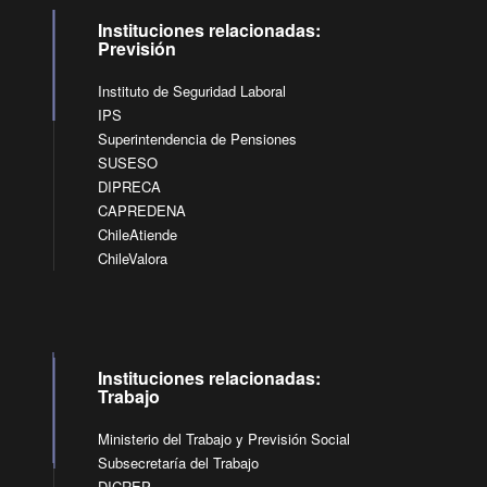
Instituciones relacionadas:
Previsión
Instituto de Seguridad Laboral
IPS
Superintendencia de Pensiones
SUSESO
DIPRECA
CAPREDENA
ChileAtiende
ChileValora
Instituciones relacionadas:
Trabajo
Ministerio del Trabajo y Previsión Social
Subsecretaría del Trabajo
DICREP