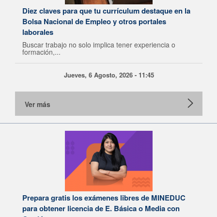
Diez claves para que tu currículum destaque en la
Bolsa Nacional de Empleo y otros portales
laborales
Buscar trabajo no solo implica tener experiencia o
formación,...
Jueves, 6 Agosto, 2026 - 11:45
Ver más
Prepara gratis los exámenes libres de MINEDUC
para obtener licencia de E. Básica o Media con