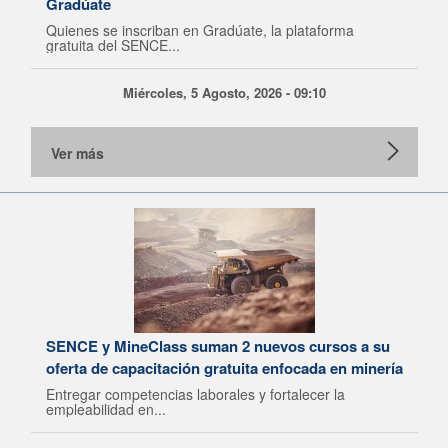
Gradúate
Quienes se inscriban en Gradúate, la plataforma
gratuita del SENCE...
Miércoles, 5 Agosto, 2026 - 09:10
Ver más
SENCE y MineClass suman 2 nuevos cursos a su
oferta de capacitación gratuita enfocada en minería
Entregar competencias laborales y fortalecer la
empleabilidad en...