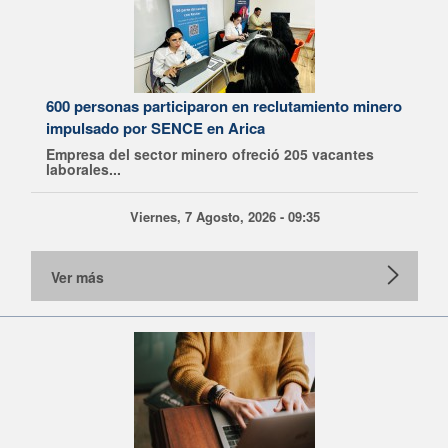
600 personas participaron en reclutamiento minero
impulsado por SENCE en Arica
Empresa del sector minero ofreció 205 vacantes
laborales...
Viernes, 7 Agosto, 2026 - 09:35
Ver más