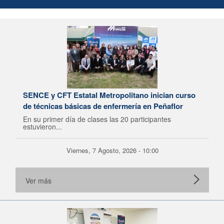
SENCE y CFT Estatal Metropolitano inician curso
de técnicas básicas de enfermería en Peñaflor
En su primer día de clases las 20 participantes
estuvieron...
Viernes, 7 Agosto, 2026 - 10:00
Ver más