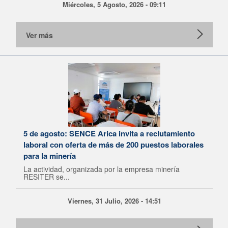
Miércoles, 5 Agosto, 2026 - 09:11
Ver más
5 de agosto: SENCE Arica invita a reclutamiento
laboral con oferta de más de 200 puestos laborales
para la minería
La actividad, organizada por la empresa minería
RESITER se...
Viernes, 31 Julio, 2026 - 14:51