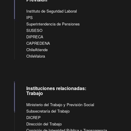
Instituto de Seguridad Laboral
IPS
Superintendencia de Pensiones
SUSESO
DIPRECA
CAPREDENA
ChileAtiende
ChileValora
Instituciones relacionadas:
Trabajo
Ministerio del Trabajo y Previsión Social
Subsecretaría del Trabajo
DICREP
Dirección del Trabajo
Comisión de Integridad Pública y Transparencia