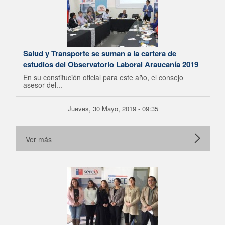
Salud y Transporte se suman a la cartera de
estudios del Observatorio Laboral Araucanía 2019
En su constitución oficial para este año, el consejo
asesor del...
Jueves, 30 Mayo, 2019 - 09:35
Ver más