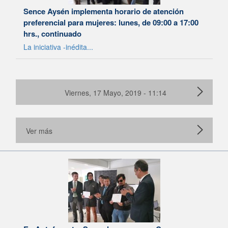
Sence Aysén implementa horario de atención
preferencial para mujeres: lunes, de 09:00 a 17:00
hrs., continuado
La iniciativa -inédita...
Viernes, 17 Mayo, 2019 - 11:14
Ver más