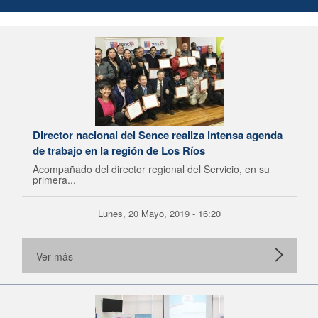
Director nacional del Sence realiza intensa agenda
de trabajo en la región de Los Ríos
Acompañado del director regional del Servicio, en su
primera...
Lunes, 20 Mayo, 2019 - 16:20
Ver más