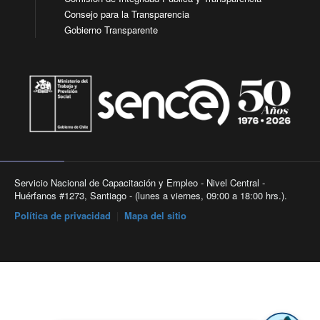
Consejo para la Transparencia
Gobierno Transparente
Servicio Nacional de Capacitación y Empleo - Nivel Central -
Huérfanos #1273, Santiago - (lunes a viernes, 09:00 a 18:00 hrs.).
Política de privacidad
|
Mapa del sitio