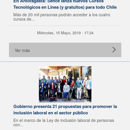
En Antofagasta: Sence lanza nuevos Cursos
Tecnológicos en Línea (y gratuitos) para todo Chile
Más de 20 mil personas podrán acceder a los cuatro
cursos de...
Miércoles, 15 Mayo, 2019 - 17:24
Ver más
Gobierno presenta 21 propuestas para promover la
inclusión laboral en el sector público
En el marco de la Ley de inclusión laboral de personas
con...