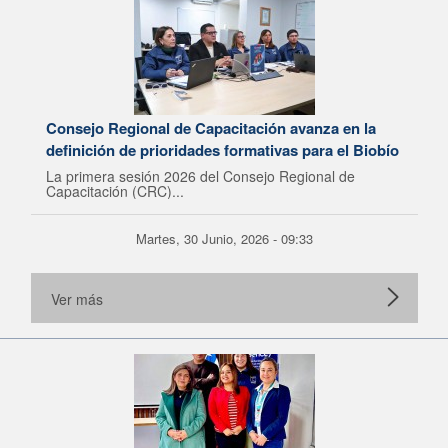
Consejo Regional de Capacitación avanza en la
definición de prioridades formativas para el Biobío
La primera sesión 2026 del Consejo Regional de
Capacitación (CRC)...
Martes, 30 Junio, 2026 - 09:33
Ver más