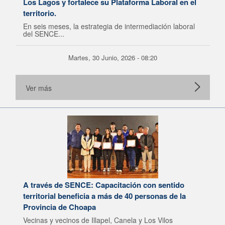
Los Lagos y fortalece su Plataforma Laboral en el
territorio.
En seis meses, la estrategia de intermediación laboral
del SENCE...
Martes, 30 Junio, 2026 - 08:20
Ver más
A través de SENCE: Capacitación con sentido
territorial beneficia a más de 40 personas de la
Provincia de Choapa
Vecinas y vecinos de Illapel, Canela y Los Vilos