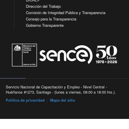
Dirección del Trabajo
Comisión de Integridad Pública y Transparencia
Consejo para la Transparencia
Gobierno Transparente
Servicio Nacional de Capacitación y Empleo - Nivel Central -
Huérfanos #1273, Santiago - (lunes a viernes, 09:00 a 18:00 hrs.).
Política de privacidad
|
Mapa del sitio