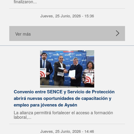
finalizaron...
Jueves, 25 Junio, 2026 - 15:36
Ver más
Convenio entre SENCE y Servicio de Protección
abrirá nuevas oportunidades de capacitación y
empleo para jóvenes de Aysén
La alianza permitirá fortalecer el acceso a formación
laboral,...
Jueves, 25 Junio, 2026 - 14:46