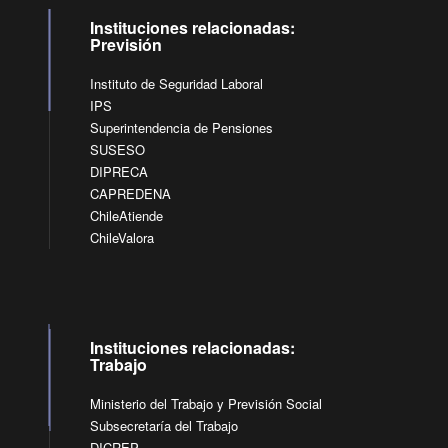
Instituciones relacionadas:
Previsión
Instituto de Seguridad Laboral
IPS
Superintendencia de Pensiones
SUSESO
DIPRECA
CAPREDENA
ChileAtiende
ChileValora
Instituciones relacionadas:
Trabajo
Ministerio del Trabajo y Previsión Social
Subsecretaría del Trabajo
DICREP