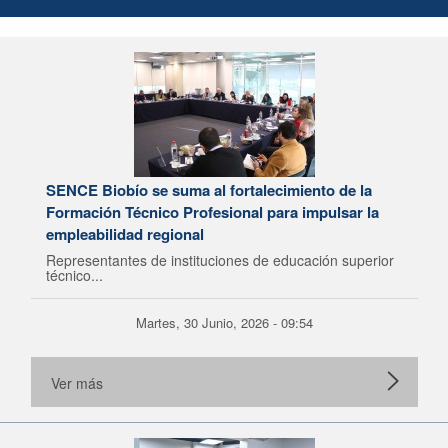
SENCE Biobío se suma al fortalecimiento de la
Formación Técnico Profesional para impulsar la
empleabilidad regional
Representantes de instituciones de educación superior
técnico...
Martes, 30 Junio, 2026 - 09:54
Ver más