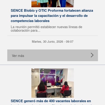
SENCE Biobío y OTIC Proforma fortalecen alianza
para impulsar la capacitación y el desarrollo de
competencias laborales
La reunión permitió establecer nuevas líneas de
colaboración para...
Martes, 30 Junio, 2026 - 09:07
Ver más
SENCE generó más de 400 vacantes laborales en