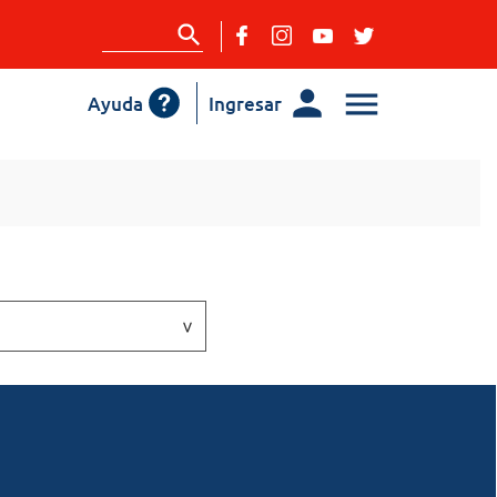
Ayuda
Ingresar