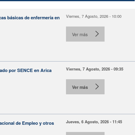
Viernes, 7 Agosto, 2026 - 10:00
cas básicas de enfermería en
Ver más
Viernes, 7 Agosto, 2026 - 09:35
lsado por SENCE en Arica
Ver más
Jueves, 6 Agosto, 2026 - 11:45
Nacional de Empleo y otros