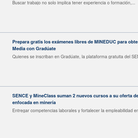
Buscar trabajo no solo implica tener experiencia o formación,...
Prepara gratis los exámenes libres de MINEDUC para obten
Media con Gradúate
Quienes se inscriban en Gradúate, la plataforma gratuita del SE
SENCE y MineClass suman 2 nuevos cursos a su oferta de 
enfocada en minería
Entregar competencias laborales y fortalecer la empleabilidad en