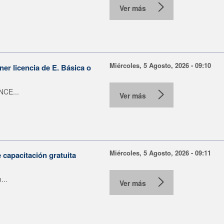
Ver más
Miércoles, 5 Agosto, 2026 - 09:10
er licencia de E. Básica o
NCE...
Ver más
Miércoles, 5 Agosto, 2026 - 09:11
capacitación gratuita
...
Ver más