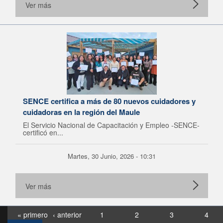
Ver más
SENCE certifica a más de 80 nuevos cuidadores y
cuidadoras en la región del Maule
El Servicio Nacional de Capacitación y Empleo -SENCE-
certificó en...
Martes, 30 Junio, 2026 - 10:31
Ver más
« primero
‹ anterior
1
2
3
4