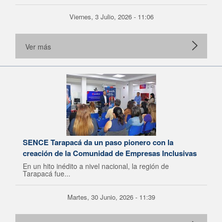
Viernes, 3 Julio, 2026 - 11:06
Ver más
SENCE Tarapacá da un paso pionero con la
creación de la Comunidad de Empresas Inclusivas
En un hito inédito a nivel nacional, la región de
Tarapacá fue...
Martes, 30 Junio, 2026 - 11:39