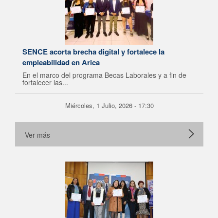
SENCE acorta brecha digital y fortalece la
empleabilidad en Arica
En el marco del programa Becas Laborales y a fin de
fortalecer las...
Miércoles, 1 Julio, 2026 - 17:30
Ver más