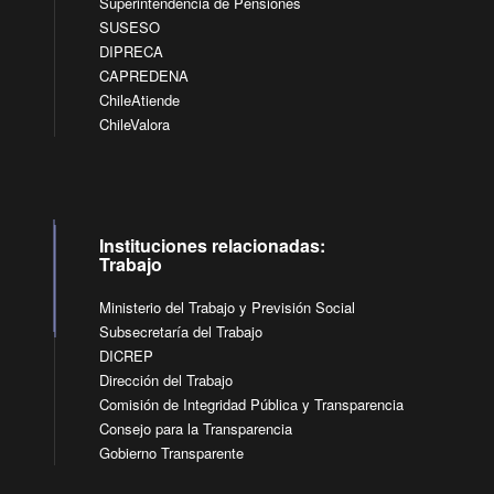
Superintendencia de Pensiones
SUSESO
DIPRECA
CAPREDENA
ChileAtiende
ChileValora
Instituciones relacionadas:
Trabajo
Ministerio del Trabajo y Previsión Social
Subsecretaría del Trabajo
DICREP
Dirección del Trabajo
Comisión de Integridad Pública y Transparencia
Consejo para la Transparencia
Gobierno Transparente