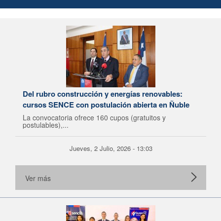
Del rubro construcción y energías renovables:
cursos SENCE con postulación abierta en Ñuble
La convocatoria ofrece 160 cupos (gratuitos y
postulables),...
Jueves, 2 Julio, 2026 - 13:03
Ver más