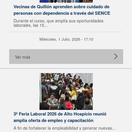
Vecinas de Quillón aprenden sobre cuidado de
personas con dependencia a través del SENCE
Durante el curso, que amplía sus oportunidades
laborales, las 15...
Miércoles, 1 Julio, 2026 - 17:10
Ver más
3ª Feria Laboral 2026 de Alto Hospicio reunió
amplia oferta de empleo y capacitación
A fin de fortalecer la empleabilidad y generar nuevas...