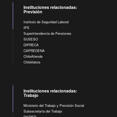
Instituciones relacionadas:
Previsión
Instituto de Seguridad Laboral
IPS
Superintendencia de Pensiones
SUSESO
DIPRECA
CAPREDENA
ChileAtiende
ChileValora
Instituciones relacionadas:
Trabajo
Ministerio del Trabajo y Previsión Social
Subsecretaría del Trabajo
DICREP