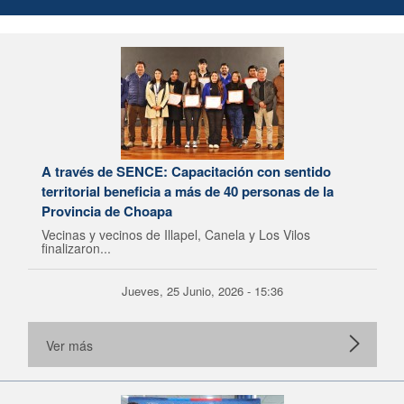
A través de SENCE: Capacitación con sentido
territorial beneficia a más de 40 personas de la
Provincia de Choapa
Vecinas y vecinos de Illapel, Canela y Los Vilos
finalizaron...
Jueves, 25 Junio, 2026 - 15:36
Ver más