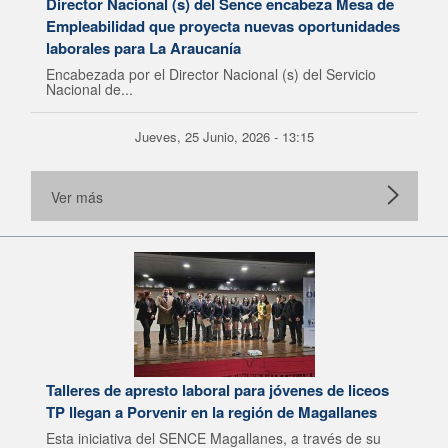
Director Nacional (s) del Sence encabeza Mesa de
Empleabilidad que proyecta nuevas oportunidades
laborales para La Araucanía
Encabezada por el Director Nacional (s) del Servicio
Nacional de...
Jueves, 25 Junio, 2026 - 13:15
Ver más
Talleres de apresto laboral para jóvenes de liceos
TP llegan a Porvenir en la región de Magallanes
Esta iniciativa del SENCE Magallanes, a través de su