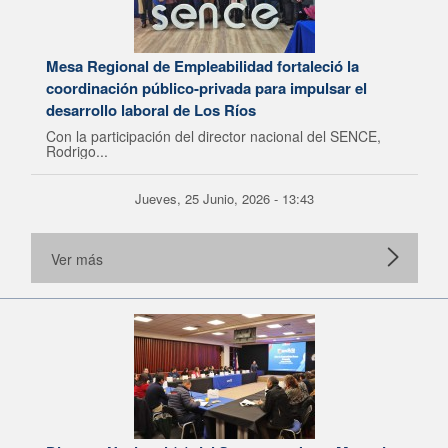
Mesa Regional de Empleabilidad fortaleció la
coordinación público-privada para impulsar el
desarrollo laboral de Los Ríos
Con la participación del director nacional del SENCE,
Rodrigo...
Jueves, 25 Junio, 2026 - 13:43
Ver más