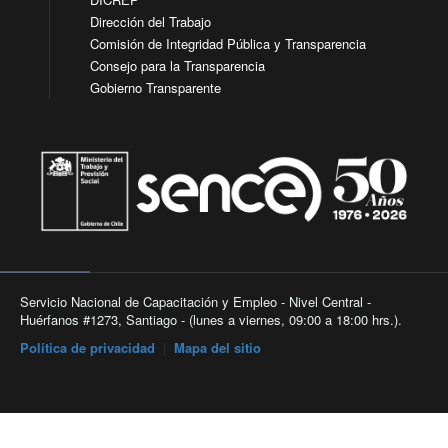
Dirección del Trabajo
Comisión de Integridad Pública y Transparencia
Consejo para la Transparencia
Gobierno Transparente
Servicio Nacional de Capacitación y Empleo - Nivel Central -
Huérfanos #1273, Santiago - (lunes a viernes, 09:00 a 18:00 hrs.).
Política de privacidad
|
Mapa del sitio