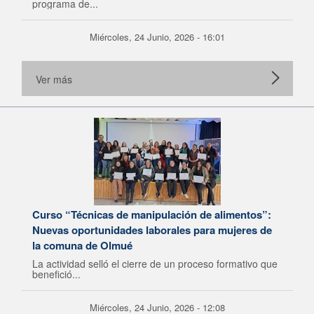
programa de...
Miércoles, 24 Junio, 2026 - 16:01
Ver más
Curso “Técnicas de manipulación de alimentos”:
Nuevas oportunidades laborales para mujeres de
la comuna de Olmué
La actividad selló el cierre de un proceso formativo que
benefició...
Miércoles, 24 Junio, 2026 - 12:08