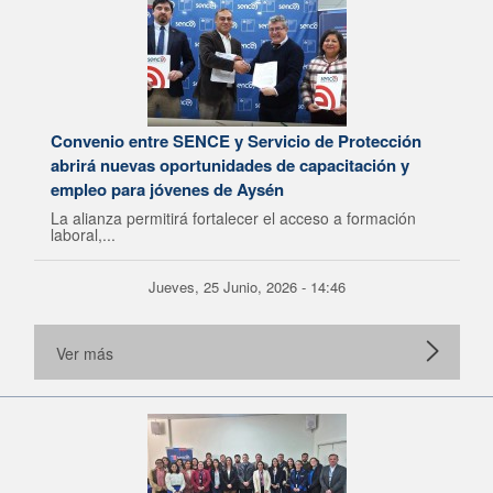
Convenio entre SENCE y Servicio de Protección
abrirá nuevas oportunidades de capacitación y
empleo para jóvenes de Aysén
La alianza permitirá fortalecer el acceso a formación
laboral,...
Jueves, 25 Junio, 2026 - 14:46
Ver más