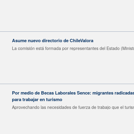
Asume nuevo directorio de ChileValora
La comisión está formada por representantes del Estado (Ministr
Por medio de Becas Laborales Sence: migrantes radicadas 
para trabajar en turismo
Aprovechando las necesidades de fuerza de trabajo que el turis