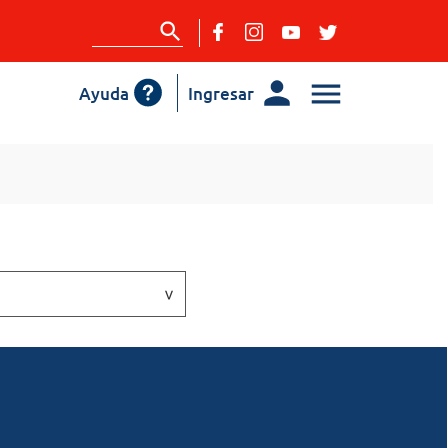
Ayuda
Ingresar