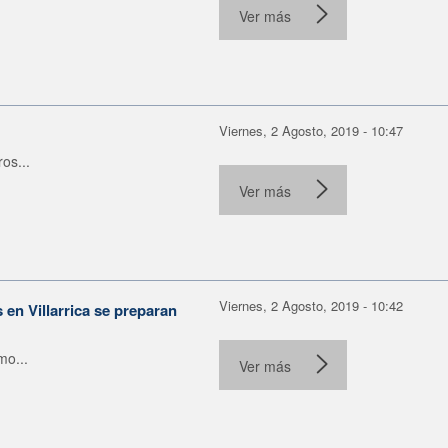
Ver más
Viernes, 2 Agosto, 2019 - 10:47
os...
Ver más
Viernes, 2 Agosto, 2019 - 10:42
en Villarrica se preparan
mo...
Ver más