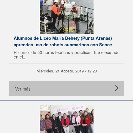
Alumnos de Liceo María Behety (Punta Arenas)
aprenden uso de robots submarinos con Sence
El curso -de 50 horas teóricas y prácticas- fue ejecutado
en el...
Miércoles, 21 Agosto, 2019 - 12:28
Ver más