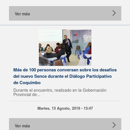
Ver más
Más de 100 personas conversan sobre los desafíos
del nuevo Sence durante el Diálogo Participativo
de Coquimbo
Durante el encuentro, realizado en la Gobernación
Provincial de...
Martes, 13 Agosto, 2019 - 13:47
Ver más