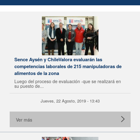
Sence Aysén y ChileValora evaluarán las
competencias laborales de 215 manipuladoras de
alimentos de la zona
Luego del proceso de evaluación -que se realizará en
su puesto de...
Jueves, 22 Agosto, 2019 - 13:43
Ver más