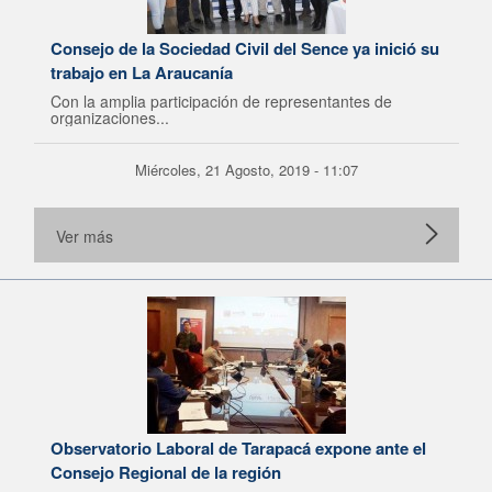
Consejo de la Sociedad Civil del Sence ya inició su
trabajo en La Araucanía
Con la amplia participación de representantes de
organizaciones...
Miércoles, 21 Agosto, 2019 - 11:07
Ver más
Observatorio Laboral de Tarapacá expone ante el
Consejo Regional de la región