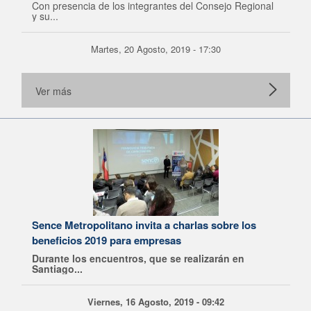
Con presencia de los integrantes del Consejo Regional
y su...
Martes, 20 Agosto, 2019 - 17:30
Ver más
Sence Metropolitano invita a charlas sobre los
beneficios 2019 para empresas
Durante los encuentros, que se realizarán en
Santiago...
Viernes, 16 Agosto, 2019 - 09:42