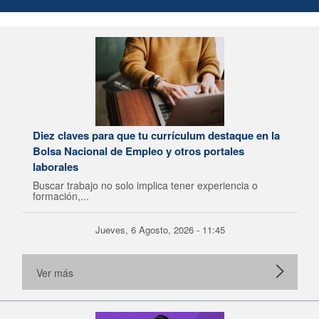
Diez claves para que tu currículum destaque en la
Bolsa Nacional de Empleo y otros portales
laborales
Buscar trabajo no solo implica tener experiencia o
formación,...
Jueves, 6 Agosto, 2026 - 11:45
Ver más