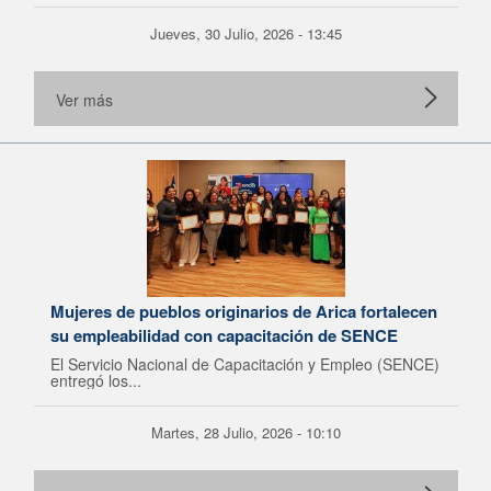
Jueves, 30 Julio, 2026 - 13:45
Ver más
Mujeres de pueblos originarios de Arica fortalecen
su empleabilidad con capacitación de SENCE
El Servicio Nacional de Capacitación y Empleo (SENCE)
entregó los...
Martes, 28 Julio, 2026 - 10:10