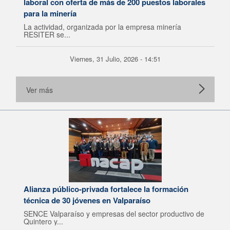
laboral con oferta de más de 200 puestos laborales
para la minería
La actividad, organizada por la empresa minería
RESITER se...
Viernes, 31 Julio, 2026 - 14:51
Ver más
Alianza público-privada fortalece la formación
técnica de 30 jóvenes en Valparaíso
SENCE Valparaíso y empresas del sector productivo de
Quintero y...