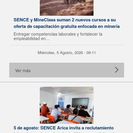
SENCE y MineClass suman 2 nuevos cursos a su
oferta de capacitación gratuita enfocada en minería
Entregar competencias laborales y fortalecer la
empleabilidad en...
Miércoles, 5 Agosto, 2026 - 09:11
Ver más
5 de agosto: SENCE Arica invita a reclutamiento