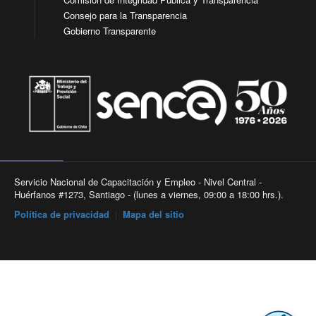
Consejo para la Transparencia
Gobierno Transparente
Servicio Nacional de Capacitación y Empleo - Nivel Central -
Huérfanos #1273, Santiago - (lunes a viernes, 09:00 a 18:00 hrs.).
Política de privacidad
|
Mapa del sitio