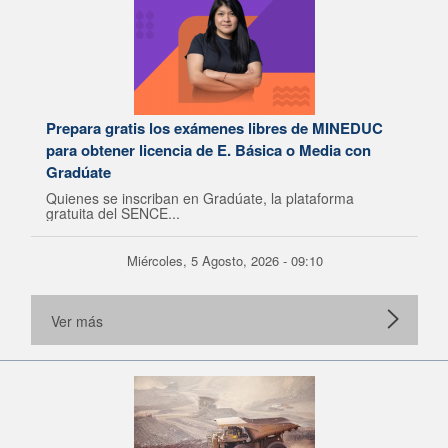
Prepara gratis los exámenes libres de MINEDUC
para obtener licencia de E. Básica o Media con
Gradúate
Quienes se inscriban en Gradúate, la plataforma
gratuita del SENCE...
Miércoles, 5 Agosto, 2026 - 09:10
Ver más