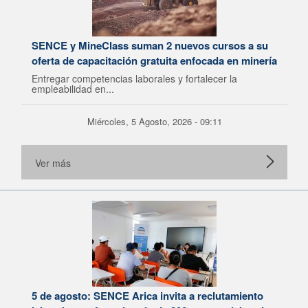
SENCE y MineClass suman 2 nuevos cursos a su
oferta de capacitación gratuita enfocada en minería
Entregar competencias laborales y fortalecer la
empleabilidad en...
Miércoles, 5 Agosto, 2026 - 09:11
Ver más
5 de agosto: SENCE Arica invita a reclutamiento