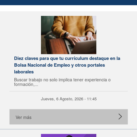
Diez claves para que tu currículum destaque en la
Bolsa Nacional de Empleo y otros portales
laborales
Buscar trabajo no solo implica tener experiencia o
formación,...
Jueves, 6 Agosto, 2026 - 11:45
Ver más