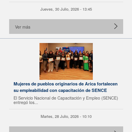
Jueves, 30 Julio, 2026 - 13:45
Ver más
Mujeres de pueblos originarios de Arica fortalecen
su empleabilidad con capacitación de SENCE
El Servicio Nacional de Capacitación y Empleo (SENCE)
entregó los...
Martes, 28 Julio, 2026 - 10:10