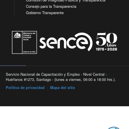
Consejo para la Transparencia
Gobierno Transparente
Servicio Nacional de Capacitación y Empleo - Nivel Central -
Huérfanos #1273, Santiago - (lunes a viernes, 09:00 a 18:00 hrs.).
Política de privacidad
|
Mapa del sitio