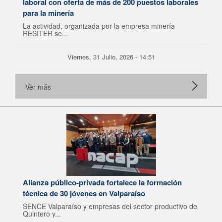
laboral con oferta de más de 200 puestos laborales
para la minería
La actividad, organizada por la empresa minería
RESITER se...
Viernes, 31 Julio, 2026 - 14:51
Ver más
Alianza público-privada fortalece la formación
técnica de 30 jóvenes en Valparaíso
SENCE Valparaíso y empresas del sector productivo de
Quintero y...