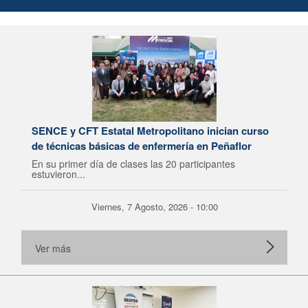
SENCE y CFT Estatal Metropolitano inician curso
de técnicas básicas de enfermería en Peñaflor
En su primer día de clases las 20 participantes
estuvieron...
Viernes, 7 Agosto, 2026 - 10:00
Ver más