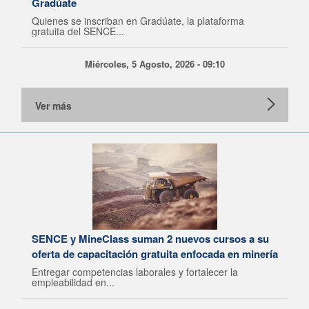
Gradúate
Quienes se inscriban en Gradúate, la plataforma
gratuita del SENCE...
Miércoles, 5 Agosto, 2026 - 09:10
Ver más
SENCE y MineClass suman 2 nuevos cursos a su
oferta de capacitación gratuita enfocada en minería
Entregar competencias laborales y fortalecer la
empleabilidad en...