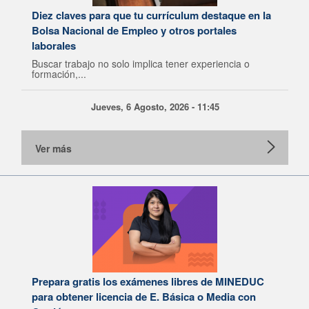
Diez claves para que tu currículum destaque en la
Bolsa Nacional de Empleo y otros portales
laborales
Buscar trabajo no solo implica tener experiencia o
formación,...
Jueves, 6 Agosto, 2026 - 11:45
Ver más
Prepara gratis los exámenes libres de MINEDUC
para obtener licencia de E. Básica o Media con