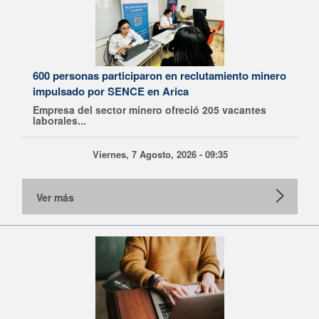
600 personas participaron en reclutamiento minero
impulsado por SENCE en Arica
Empresa del sector minero ofreció 205 vacantes
laborales...
Viernes, 7 Agosto, 2026 - 09:35
Ver más