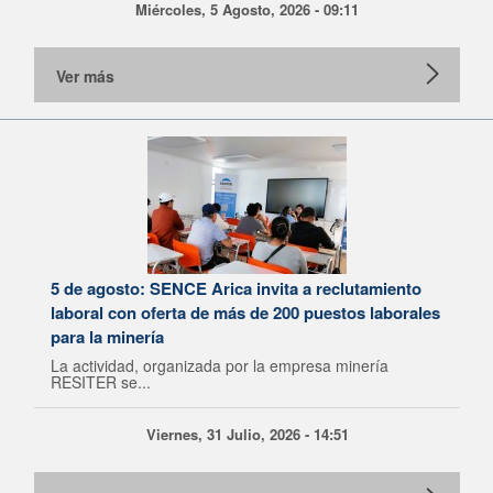
Miércoles, 5 Agosto, 2026 - 09:11
Ver más
5 de agosto: SENCE Arica invita a reclutamiento
laboral con oferta de más de 200 puestos laborales
para la minería
La actividad, organizada por la empresa minería
RESITER se...
Viernes, 31 Julio, 2026 - 14:51