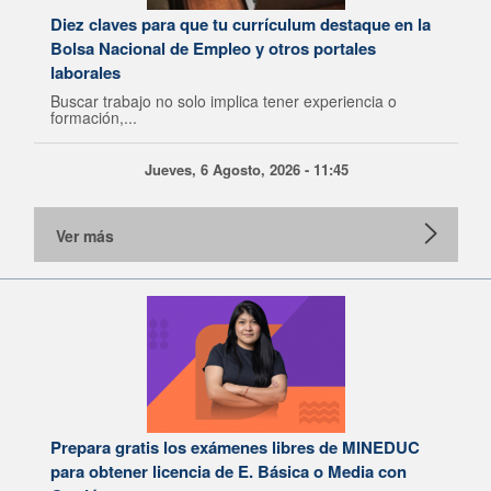
Diez claves para que tu currículum destaque en la
Bolsa Nacional de Empleo y otros portales
laborales
Buscar trabajo no solo implica tener experiencia o
formación,...
Jueves, 6 Agosto, 2026 - 11:45
Ver más
Prepara gratis los exámenes libres de MINEDUC
para obtener licencia de E. Básica o Media con