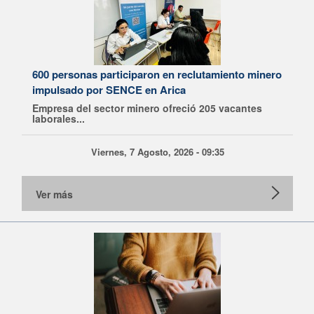
600 personas participaron en reclutamiento minero
impulsado por SENCE en Arica
Empresa del sector minero ofreció 205 vacantes
laborales...
Viernes, 7 Agosto, 2026 - 09:35
Ver más