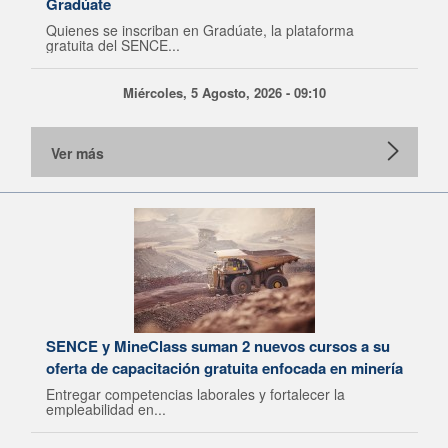
Gradúate
Quienes se inscriban en Gradúate, la plataforma
gratuita del SENCE...
Miércoles, 5 Agosto, 2026 - 09:10
Ver más
SENCE y MineClass suman 2 nuevos cursos a su
oferta de capacitación gratuita enfocada en minería
Entregar competencias laborales y fortalecer la
empleabilidad en...