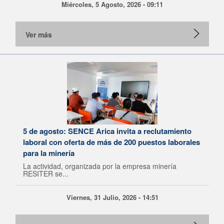
Miércoles, 5 Agosto, 2026 - 09:11
Ver más
5 de agosto: SENCE Arica invita a reclutamiento
laboral con oferta de más de 200 puestos laborales
para la minería
La actividad, organizada por la empresa minería
RESITER se...
Viernes, 31 Julio, 2026 - 14:51