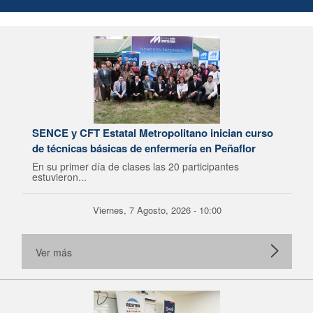
SENCE y CFT Estatal Metropolitano inician curso
de técnicas básicas de enfermería en Peñaflor
En su primer día de clases las 20 participantes
estuvieron...
Viernes, 7 Agosto, 2026 - 10:00
Ver más