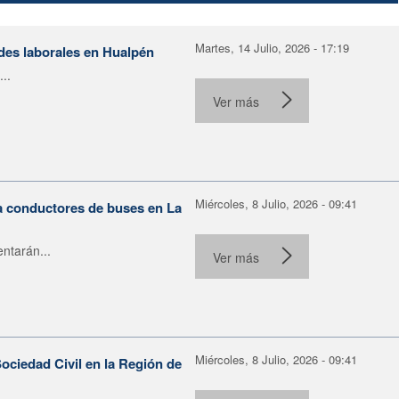
Martes, 14 Julio, 2026 - 17:19
ades laborales en Hualpén
..
Ver más
Miércoles, 8 Julio, 2026 - 09:41
ra conductores de buses en La
ntarán...
Ver más
Miércoles, 8 Julio, 2026 - 09:41
ociedad Civil en la Región de