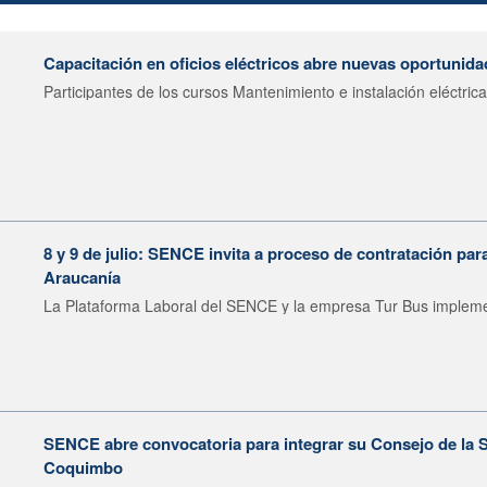
Capacitación en oficios eléctricos abre nuevas oportunid
Participantes de los cursos Mantenimiento e instalación eléctrica.
8 y 9 de julio: SENCE invita a proceso de contratación pa
Araucanía
La Plataforma Laboral del SENCE y la empresa Tur Bus impleme
SENCE abre convocatoria para integrar su Consejo de la S
Coquimbo