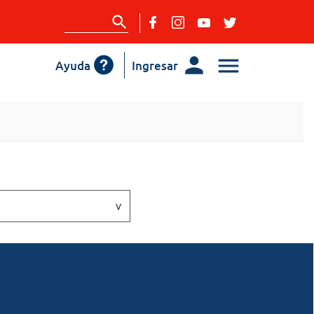
Ayuda
Ingresar