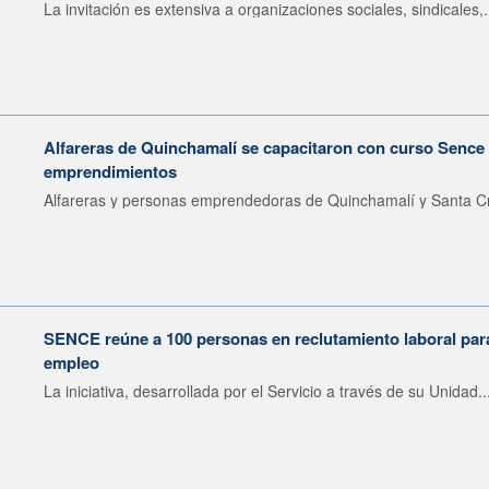
La invitación es extensiva a organizaciones sociales, sindicales,.
Alfareras de Quinchamalí se capacitaron con curso Sence 
emprendimientos
Alfareras y personas emprendedoras de Quinchamalí y Santa Cr
SENCE reúne a 100 personas en reclutamiento laboral para 
empleo
La iniciativa, desarrollada por el Servicio a través de su Unidad..