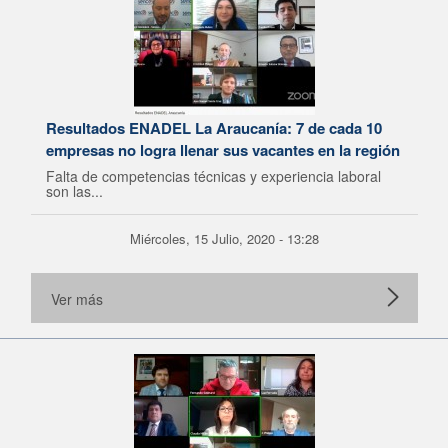
Resultados ENADEL La Araucanía: 7 de cada 10
empresas no logra llenar sus vacantes en la región
Falta de competencias técnicas y experiencia laboral
son las...
Miércoles, 15 Julio, 2020 - 13:28
Ver más