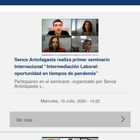
Sence Antofagasta realiza primer seminario
Internacional “Intermediación Laboral:
oportunidad en tiempos de pandemia”
Participaron en el seminario -organizado por Sence
Antofagasta y...
Miércoles, 15 Julio, 2020 - 14:22
Ver más