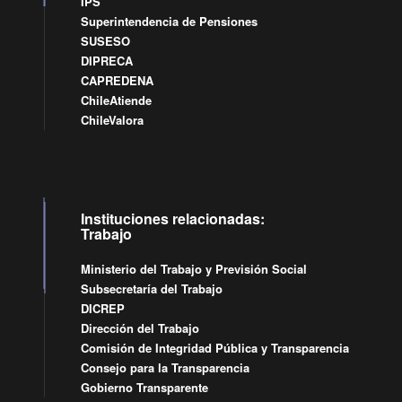
IPS
Superintendencia de Pensiones
SUSESO
DIPRECA
CAPREDENA
ChileAtiende
ChileValora
Instituciones relacionadas:
Trabajo
Ministerio del Trabajo y Previsión Social
Subsecretaría del Trabajo
DICREP
Dirección del Trabajo
Comisión de Integridad Pública y Transparencia
Consejo para la Transparencia
Gobierno Transparente