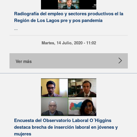
Radiografía del empleo y sectores productivos el la
Región de Los Lagos pre y pos pandemia
...
Martes, 14 Julio, 2020 - 11:02
Ver más
Encuesta del Observatorio Laboral O´Higgins
destaca brecha de inserción laboral en jóvenes y
mujeres