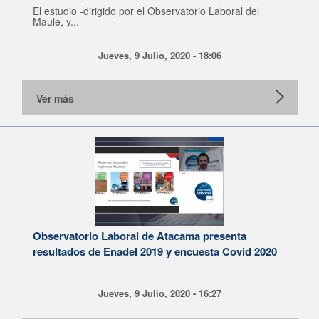
El estudio -dirigido por el Observatorio Laboral del
Maule, y...
Jueves, 9 Julio, 2020 - 18:06
Ver más
Observatorio Laboral de Atacama presenta
resultados de Enadel 2019 y encuesta Covid 2020
Jueves, 9 Julio, 2020 - 16:27