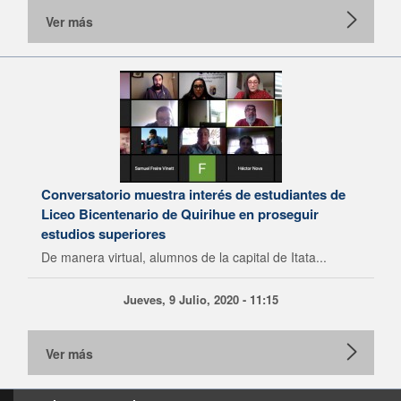
Ver más
Conversatorio muestra interés de estudiantes de
Liceo Bicentenario de Quirihue en proseguir
estudios superiores
De manera virtual, alumnos de la capital de Itata...
Jueves, 9 Julio, 2020 - 11:15
Ver más