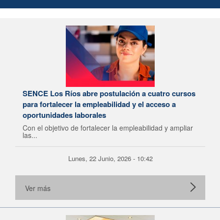
SENCE Los Ríos abre postulación a cuatro cursos
para fortalecer la empleabilidad y el acceso a
oportunidades laborales
Con el objetivo de fortalecer la empleabilidad y ampliar
las...
Lunes, 22 Junio, 2026 - 10:42
Ver más