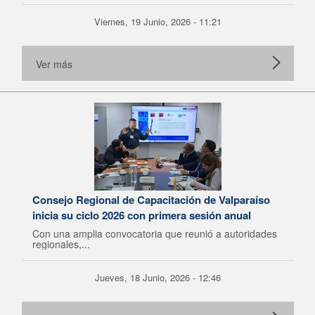
Viernes, 19 Junio, 2026 - 11:21
Ver más
Consejo Regional de Capacitación de Valparaíso
inicia su ciclo 2026 con primera sesión anual
Con una amplia convocatoria que reunió a autoridades
regionales,...
Jueves, 18 Junio, 2026 - 12:46