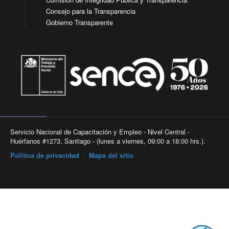
Consejo para la Transparencia
Gobierno Transparente
Servicio Nacional de Capacitación y Empleo - Nivel Central -
Huérfanos #1273, Santiago - (lunes a viernes, 09:00 a 18:00 hrs.).
Política de privacidad
|
Mapa del sitio