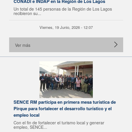
CONADI e INDAP en la Región de Los Lagos
Un total de 145 personas de la Región de Los Lagos
recibieron su...
Viernes, 19 Junio, 2026 - 12:07
Ver más
SENCE RM participa en primera mesa turística de
Pirque para fortalecer el desarrollo turístico y el
empleo local
Con el fin de fortalecer el turismo local y generar
empleo, SENCE...