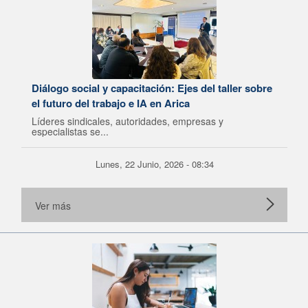
Diálogo social y capacitación: Ejes del taller sobre
el futuro del trabajo e IA en Arica
Líderes sindicales, autoridades, empresas y
especialistas se...
Lunes, 22 Junio, 2026 - 08:34
Ver más