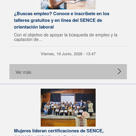
¿Buscas empleo? Conoce e inscríbete en los
talleres gratuitos y en línea del SENCE de
orientación laboral
Con el objetivo de apoyar la búsqueda de empleo y la
captación de...
Viernes, 19 Junio, 2026 - 13:47
Ver más
Mujeres lideran certificaciones de SENCE,