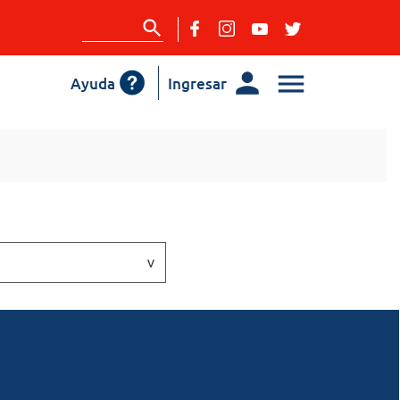
Ayuda
Ingresar