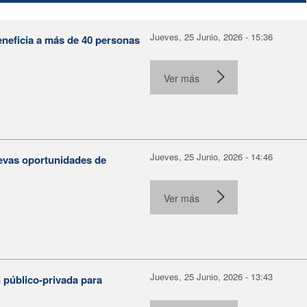
Jueves, 25 Junio, 2026 - 15:36
eneficia a más de 40 personas
Ver más
Jueves, 25 Junio, 2026 - 14:46
evas oportunidades de
Ver más
Jueves, 25 Junio, 2026 - 13:43
 público-privada para