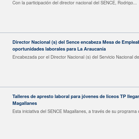
Con la participación del director nacional del SENCE, Rodrigo...
Director Nacional (s) del Sence encabeza Mesa de Emplea
oportunidades laborales para La Araucanía
Encabezada por el Director Nacional (s) del Servicio Nacional de
Talleres de apresto laboral para jóvenes de liceos TP llega
Magallanes
Esta iniciativa del SENCE Magallanes, a través de su programa d