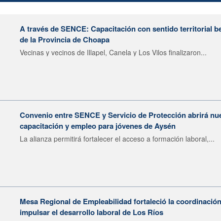
A través de SENCE: Capacitación con sentido territorial b
de la Provincia de Choapa
Vecinas y vecinos de Illapel, Canela y Los Vilos finalizaron...
Convenio entre SENCE y Servicio de Protección abrirá nu
capacitación y empleo para jóvenes de Aysén
La alianza permitirá fortalecer el acceso a formación laboral,...
Mesa Regional de Empleabilidad fortaleció la coordinación
impulsar el desarrollo laboral de Los Ríos