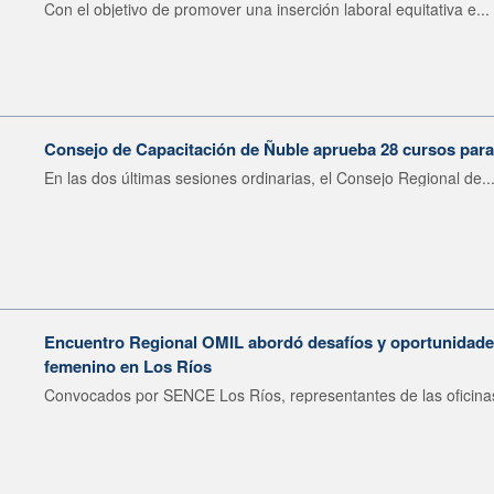
Con el objetivo de promover una inserción laboral equitativa e...
Consejo de Capacitación de Ñuble aprueba 28 cursos para
En las dos últimas sesiones ordinarias, el Consejo Regional de..
Encuentro Regional OMIL abordó desafíos y oportunidades
femenino en Los Ríos
Convocados por SENCE Los Ríos, representantes de las oficinas