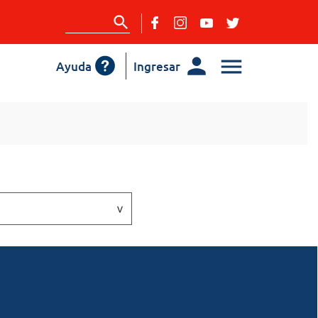
Ayuda
Ingresar