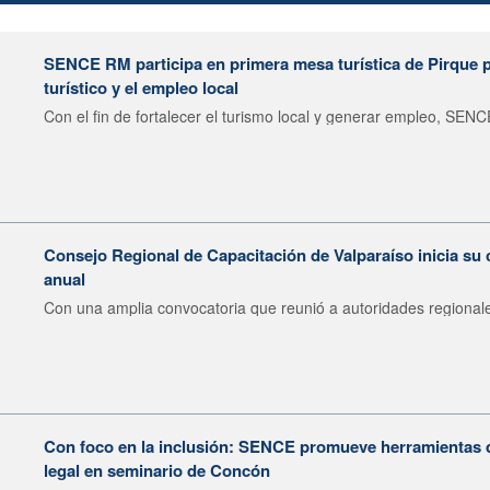
SENCE RM participa en primera mesa turística de Pirque pa
turístico y el empleo local
Con el fin de fortalecer el turismo local y generar empleo, SENCE
Consejo Regional de Capacitación de Valparaíso inicia su 
anual
Con una amplia convocatoria que reunió a autoridades regionale
Con foco en la inclusión: SENCE promueve herramientas 
legal en seminario de Concón