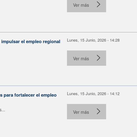
Ver más
Lunes, 15 Junio, 2026 - 14:28
 impulsar el empleo regional
.
Ver más
Lunes, 15 Junio, 2026 - 14:12
 para fortalecer el empleo
...
Ver más