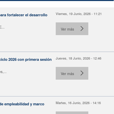
Viernes, 19 Junio, 2026 - 11:21
ra fortalecer el desarrollo
...
Ver más
Jueves, 18 Junio, 2026 - 12:46
ciclo 2026 con primera sesión
s,...
Ver más
Martes, 16 Junio, 2026 - 14:16
de empleabilidad y marco