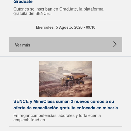
Gradúate
Quienes se inscriban en Gradúate, la plataforma
gratuita del SENCE...
Miércoles, 5 Agosto, 2026 - 09:10
Ver más
SENCE y MineClass suman 2 nuevos cursos a su
oferta de capacitación gratuita enfocada en minería
Entregar competencias laborales y fortalecer la
empleabilidad en...