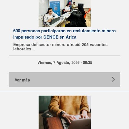
600 personas participaron en reclutamiento minero
impulsado por SENCE en Arica
Empresa del sector minero ofreció 205 vacantes
laborales...
Viernes, 7 Agosto, 2026 - 09:35
Ver más