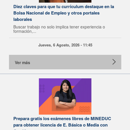
Diez claves para que tu currículum destaque en la
Bolsa Nacional de Empleo y otros portales
laborales
Buscar trabajo no solo implica tener experiencia o
formación,...
Jueves, 6 Agosto, 2026 - 11:45
Ver más
Prepara gratis los exámenes libres de MINEDUC
para obtener licencia de E. Básica o Media con