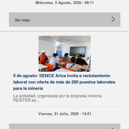
Miércoles, 5 Agosto, 2026 - 09:11
Ver más
5 de agosto: SENCE Arica invita a reclutamiento
laboral con oferta de más de 200 puestos laborales
para la minería
La actividad, organizada por la empresa minería
RESITER se...
Viernes, 31 Julio, 2026 - 14:51