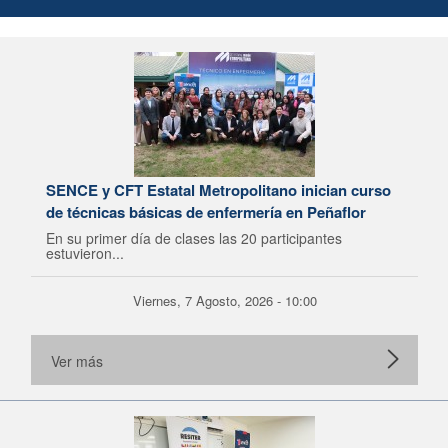
SENCE y CFT Estatal Metropolitano inician curso
de técnicas básicas de enfermería en Peñaflor
En su primer día de clases las 20 participantes
estuvieron...
Viernes, 7 Agosto, 2026 - 10:00
Ver más