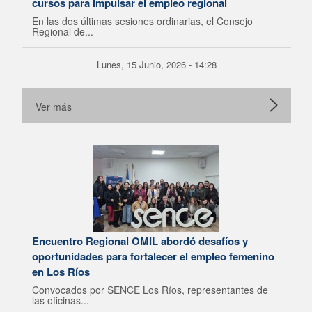
cursos para impulsar el empleo regional
En las dos últimas sesiones ordinarias, el Consejo
Regional de...
Lunes, 15 Junio, 2026 - 14:28
Ver más
Encuentro Regional OMIL abordó desafíos y
oportunidades para fortalecer el empleo femenino
en Los Ríos
Convocados por SENCE Los Ríos, representantes de
las oficinas...