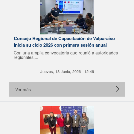
Consejo Regional de Capacitación de Valparaíso
inicia su ciclo 2026 con primera sesión anual
Con una amplia convocatoria que reunió a autoridades
regionales,...
Jueves, 18 Junio, 2026 - 12:46
Ver más