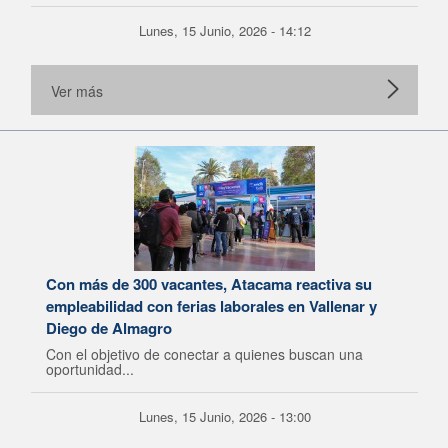
Lunes, 15 Junio, 2026 - 14:12
Ver más
Con más de 300 vacantes, Atacama reactiva su
empleabilidad con ferias laborales en Vallenar y
Diego de Almagro
Con el objetivo de conectar a quienes buscan una
oportunidad...
Lunes, 15 Junio, 2026 - 13:00