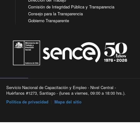
Comisión de Integridad Pública y Transparencia
Consejo para la Transparencia
Gobierno Transparente
Servicio Nacional de Capacitación y Empleo - Nivel Central -
Huérfanos #1273, Santiago - (lunes a viernes, 09:00 a 18:00 hrs.).
Política de privacidad
|
Mapa del sitio