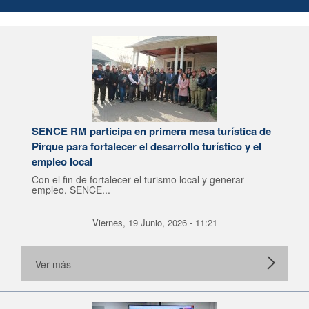
SENCE RM participa en primera mesa turística de
Pirque para fortalecer el desarrollo turístico y el
empleo local
Con el fin de fortalecer el turismo local y generar
empleo, SENCE...
Viernes, 19 Junio, 2026 - 11:21
Ver más