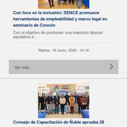
Con foco en la inclusión: SENCE promueve
herramientas de empleabilidad y marco legal en
seminario de Concón
Con el objetivo de promover una inserción laboral
equitativa e...
Martes, 16 Junio, 2026 - 14:16
Ver más
Consejo de Capacitación de Ñuble aprueba 28