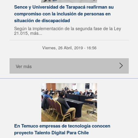
Sence y Universidad de Tarapacá reafirman su
compromiso con la inclusión de personas en
situación de discapacidad
Según la implementación de la segunda fase de la Ley
21.015, más...
Viernes, 26 Abril, 2019 - 16:56
Ver más
En Temuco empresas de tecnología conocen
proyecto Talento Digital Para Chile