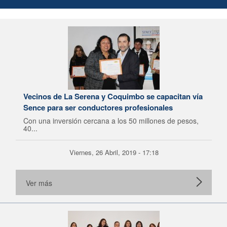
Vecinos de La Serena y Coquimbo se capacitan vía
Sence para ser conductores profesionales
Con una inversión cercana a los 50 millones de pesos,
40...
Viernes, 26 Abril, 2019 - 17:18
Ver más