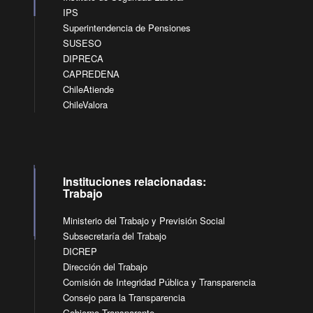
IPS
Superintendencia de Pensiones
SUSESO
DIPRECA
CAPREDENA
ChileAtiende
ChileValora
Instituciones relacionadas:
Trabajo
Ministerio del Trabajo y Previsión Social
Subsecretaría del Trabajo
DICREP
Dirección del Trabajo
Comisión de Integridad Pública y Transparencia
Consejo para la Transparencia
Gobierno Transparente