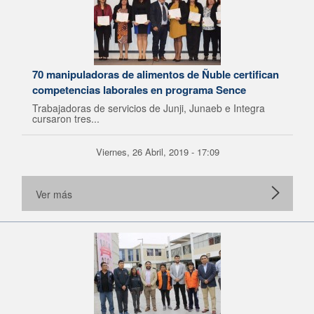
70 manipuladoras de alimentos de Ñuble certifican
competencias laborales en programa Sence
Trabajadoras de servicios de Junji, Junaeb e Integra
cursaron tres...
Viernes, 26 Abril, 2019 - 17:09
Ver más