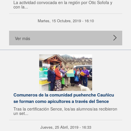
La actividad convocada en la región por Otic Sofofa y
con la...
Martes, 15 Octubre, 2019 - 16:10
Ver más
Comuneros de la comunidad puehenche Cauñicu
se forman como apicultores a través del Sence
Tras la certificación Sence, los/as alumnos/as recibieron
un set...
Jueves, 25 Abril, 2019 - 16:33