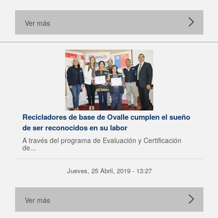
Ver más
Recicladores de base de Ovalle cumplen el sueño
de ser reconocidos en su labor
A través del programa de Evaluación y Certificación
de...
Jueves, 25 Abril, 2019 - 13:27
Ver más