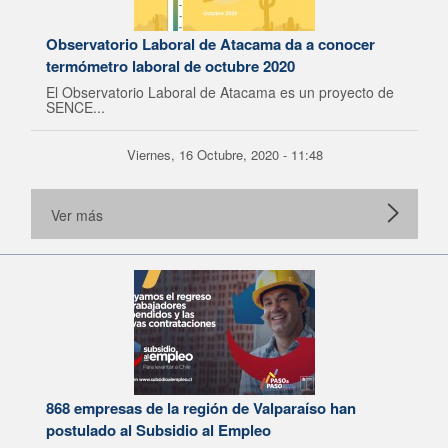
Observatorio Laboral de Atacama da a conocer
termómetro laboral de octubre 2020
El Observatorio Laboral de Atacama es un proyecto de
SENCE...
Viernes, 16 Octubre, 2020 - 11:48
Ver más
868 empresas de la región de Valparaíso han
postulado al Subsidio al Empleo