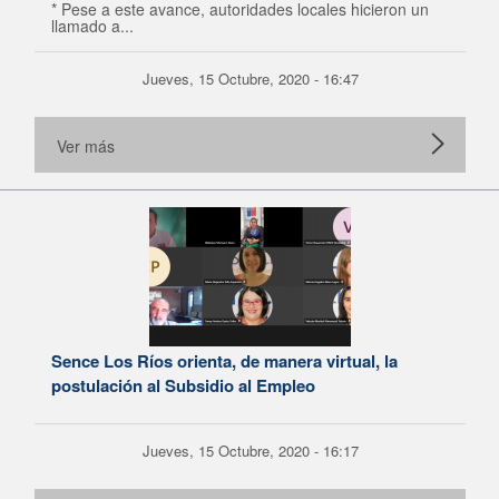
* Pese a este avance, autoridades locales hicieron un
llamado a...
Jueves, 15 Octubre, 2020 - 16:47
Ver más
Sence Los Ríos orienta, de manera virtual, la
postulación al Subsidio al Empleo
Jueves, 15 Octubre, 2020 - 16:17