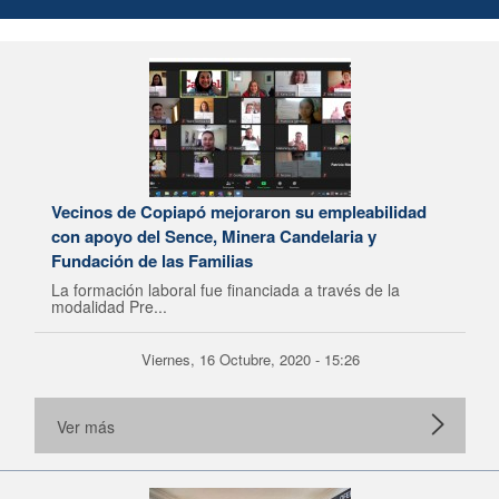
Vecinos de Copiapó mejoraron su empleabilidad
con apoyo del Sence, Minera Candelaria y
Fundación de las Familias
La formación laboral fue financiada a través de la
modalidad Pre...
Viernes, 16 Octubre, 2020 - 15:26
Ver más