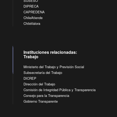
SUSESO
DIPRECA
CAPREDENA
ChileAtiende
ChileValora
Instituciones relacionadas:
Trabajo
Ministerio del Trabajo y Previsión Social
Subsecretaría del Trabajo
DICREP
Dirección del Trabajo
Comisión de Integridad Pública y Transparencia
Consejo para la Transparencia
Gobierno Transparente