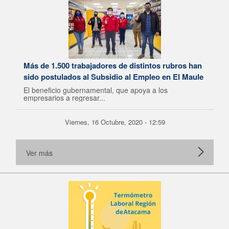
Más de 1.500 trabajadores de distintos rubros han
sido postulados al Subsidio al Empleo en El Maule
El beneficio gubernamental, que apoya a los
empresarios a regresar...
Viernes, 16 Octubre, 2020 - 12:59
Ver más