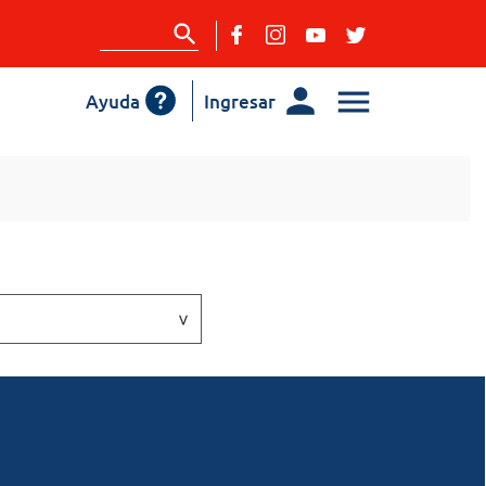
Ayuda
Ingresar