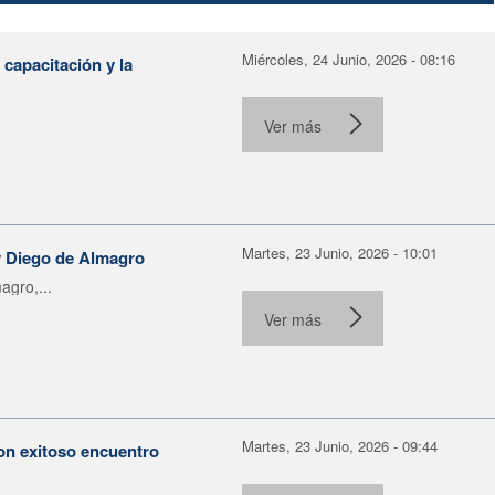
Miércoles, 24 Junio, 2026 - 08:16
capacitación y la
Ver más
Martes, 23 Junio, 2026 - 10:01
 y Diego de Almagro
agro,...
Ver más
Martes, 23 Junio, 2026 - 09:44
con exitoso encuentro