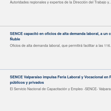
Autoridades regionales y expertos de la Dirección del Trabajo y..
SENCE capacitó en oficios de alta demanda laboral, a un 
Ñuble
Oficios de alta demanda laboral, que permitirá facilitar a las 116.
SENCE Valparaíso impulsa Feria Laboral y Vocacional en 
públicos y privados
El Servicio Nacional de Capacitación y Empleo -SENCE- Valparaí