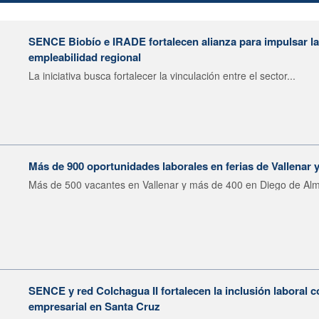
SENCE Biobío e IRADE fortalecen alianza para impulsar la 
empleabilidad regional
La iniciativa busca fortalecer la vinculación entre el sector...
Más de 900 oportunidades laborales en ferias de Vallenar
Más de 500 vacantes en Vallenar y más de 400 en Diego de Alm
SENCE y red Colchagua II fortalecen la inclusión laboral 
empresarial en Santa Cruz