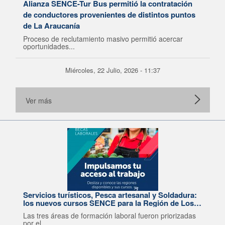
Alianza SENCE-Tur Bus permitió la contratación
de conductores provenientes de distintos puntos
de La Araucanía
Proceso de reclutamiento masivo permitió acercar
oportunidades...
Miércoles, 22 Julio, 2026 - 11:37
Ver más
Servicios turísticos, Pesca artesanal y Soldadura:
los nuevos cursos SENCE para la Región de Los
Lagos
Las tres áreas de formación laboral fueron priorizadas
por el...