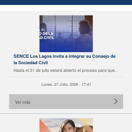
SENCE Los Lagos invita a integrar su Consejo de
la Sociedad Civil
Hasta el 31 de julio estará abierto el proceso para que...
Lunes, 27 Julio, 2026 - 17:41
Ver más