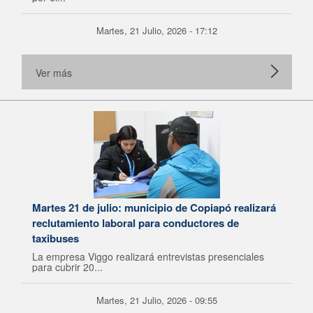
Martes, 21 Julio, 2026 - 17:12
Ver más
Martes 21 de julio: municipio de Copiapó realizará
reclutamiento laboral para conductores de
taxibuses
La empresa Viggo realizará entrevistas presenciales
para cubrir 20...
Martes, 21 Julio, 2026 - 09:55