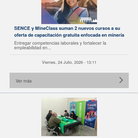
SENCE y MineClass suman 2 nuevos cursos a su
oferta de capacitación gratuita enfocada en minería
Entregar competencias laborales y fortalecer la
empleabilidad en...
Viernes, 24 Julio, 2026 - 13:11
Ver más