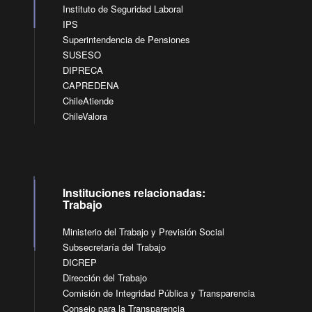
Instituto de Seguridad Laboral
IPS
Superintendencia de Pensiones
SUSESO
DIPRECA
CAPREDENA
ChileAtiende
ChileValora
Instituciones relacionadas:
Trabajo
Ministerio del Trabajo y Previsión Social
Subsecretaría del Trabajo
DICREP
Dirección del Trabajo
Comisión de Integridad Pública y Transparencia
Consejo para la Transparencia