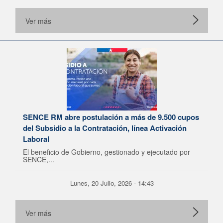
Ver más
SENCE RM abre postulación a más de 9.500 cupos
del Subsidio a la Contratación, línea Activación
Laboral
El beneficio de Gobierno, gestionado y ejecutado por
SENCE,...
Lunes, 20 Julio, 2026 - 14:43
Ver más