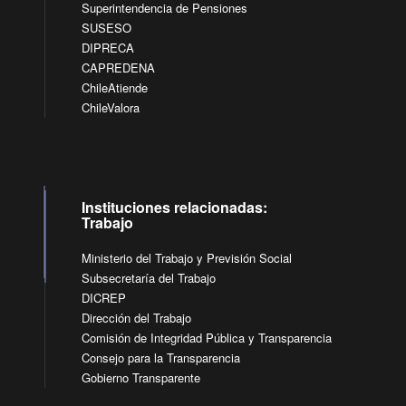
Superintendencia de Pensiones
SUSESO
DIPRECA
CAPREDENA
ChileAtiende
ChileValora
Instituciones relacionadas:
Trabajo
Ministerio del Trabajo y Previsión Social
Subsecretaría del Trabajo
DICREP
Dirección del Trabajo
Comisión de Integridad Pública y Transparencia
Consejo para la Transparencia
Gobierno Transparente