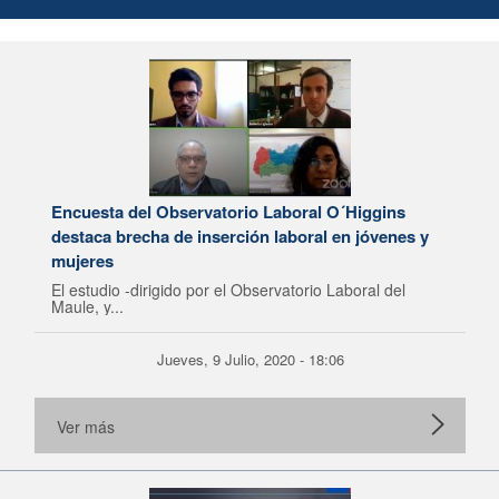
Encuesta del Observatorio Laboral O´Higgins
destaca brecha de inserción laboral en jóvenes y
mujeres
El estudio -dirigido por el Observatorio Laboral del
Maule, y...
Jueves, 9 Julio, 2020 - 18:06
Ver más