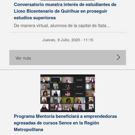
Conversatorio muestra interés de estudiantes de
Liceo Bicentenario de Quirihue en proseguir
estudios superiores
De manera virtual, alumnos de la capital de Itata...
Jueves, 9 Julio, 2020 - 11:15
Ver más
Programa Mentoria beneficiará a emprendedoras
egresadas de cursos Sence en la Región
Metropolitana