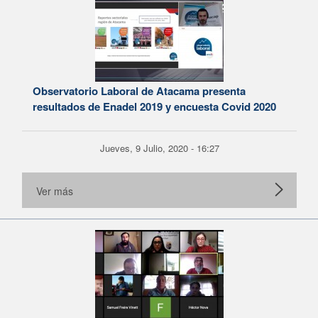
Observatorio Laboral de Atacama presenta
resultados de Enadel 2019 y encuesta Covid 2020
Jueves, 9 Julio, 2020 - 16:27
Ver más