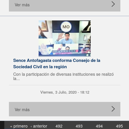
Ver más
Sence Antofagasta conforma Consejo de la
Sociedad Civil en la región
Con la participación de diversas instituciones se realizó
la...
Viernes, 3 Julio, 2020 - 18:12
Ver más
« primero
‹ anterior
492
493
494
495