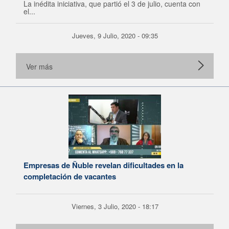
La inédita iniciativa, que partió el 3 de julio, cuenta con
el...
Jueves, 9 Julio, 2020 - 09:35
Ver más
Empresas de Ñuble revelan dificultades en la
completación de vacantes
Viernes, 3 Julio, 2020 - 18:17