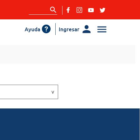
Ayuda
Ingresar