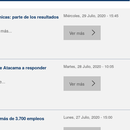
Miércoles, 29 Julio, 2020 - 15:45
nicas: parte de los resultados
 más...
Ver más
Martes, 28 Julio, 2020 - 10:05
de Atacama a responder
...
Ver más
Lunes, 27 Julio, 2020 - 15:00
: más de 3.700 empleos