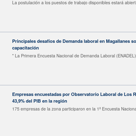
La postulación a los puestos de trabajo disponibles estará abiert
Principales desafíos de Demanda laboral en Magallanes so
capacitación
* La Primera Encuesta Nacional de Demanda Laboral (ENADEL) p
Empresas encuestadas por Observatorio Laboral de Los R
43,9% del PIB en la región
175 empresas de la zona participaron en la 1ª Encuesta Nacional