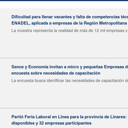
Dificultad para llenar vacantes y falta de competencias téc
ENADEL, aplicada a empresas de la Región Metropolitana
La muestra representa la realidad de más de 12 mil empresas y
Sence y Economía invitan a micro y pequeñas Empresas 
encuesta sobre necesidades de capacitación
La encuesta busca identificar las necesidades de capacitación de
Partió Feria Laboral en Línea para la provincia de Linares
disponibles y 32 empresas participantes