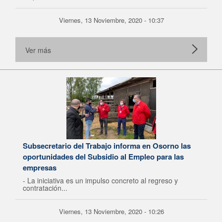
Viernes, 13 Noviembre, 2020 - 10:37
Ver más
Subsecretario del Trabajo informa en Osorno las
oportunidades del Subsidio al Empleo para las
empresas
- La iniciativa es un impulso concreto al regreso y
contratación...
Viernes, 13 Noviembre, 2020 - 10:26