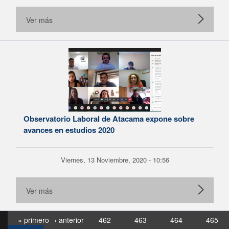
Ver más
Observatorio Laboral de Atacama expone sobre
avances en estudios 2020
Viernes, 13 Noviembre, 2020 - 10:56
Ver más
« primero
‹ anterior
462
463
464
465