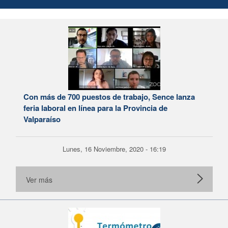
Con más de 700 puestos de trabajo, Sence lanza
feria laboral en línea para la Provincia de
Valparaíso
Lunes, 16 Noviembre, 2020 - 16:19
Ver más