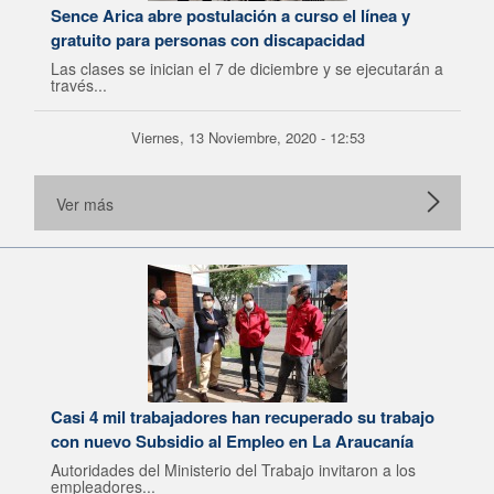
Sence Arica abre postulación a curso el línea y
gratuito para personas con discapacidad
Las clases se inician el 7 de diciembre y se ejecutarán a
través...
Viernes, 13 Noviembre, 2020 - 12:53
Ver más
Casi 4 mil trabajadores han recuperado su trabajo
con nuevo Subsidio al Empleo en La Araucanía
Autoridades del Ministerio del Trabajo invitaron a los
empleadores...