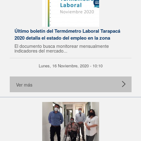
Último boletín del Termómetro Laboral Tarapacá
2020 detalla el estado del empleo en la zona
El documento busca monitorear mensualmente
indicadores del mercado...
Lunes, 16 Noviembre, 2020 - 10:10
Ver más