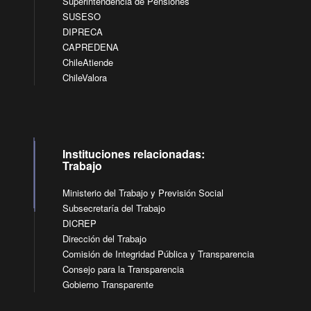
Superintendencia de Pensiones
SUSESO
DIPRECA
CAPREDENA
ChileAtiende
ChileValora
Instituciones relacionadas:
Trabajo
Ministerio del Trabajo y Previsión Social
Subsecretaría del Trabajo
DICREP
Dirección del Trabajo
Comisión de Integridad Pública y Transparencia
Consejo para la Transparencia
Gobierno Transparente