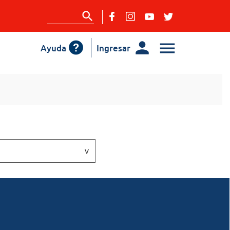
Ayuda
Ingresar