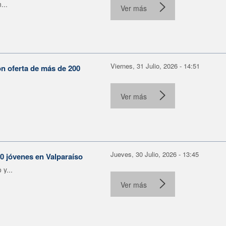
...
Ver más
Viernes, 31 Julio, 2026 - 14:51
on oferta de más de 200
Ver más
Jueves, 30 Julio, 2026 - 13:45
30 jóvenes en Valparaíso
y...
Ver más