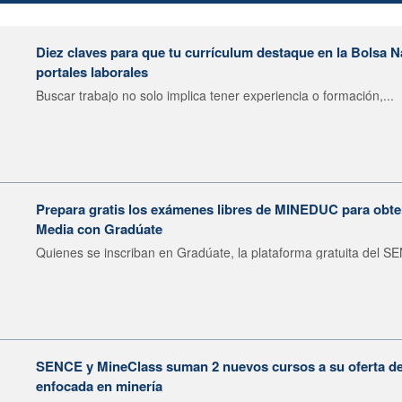
Diez claves para que tu currículum destaque en la Bolsa 
portales laborales
Buscar trabajo no solo implica tener experiencia o formación,...
Prepara gratis los exámenes libres de MINEDUC para obten
Media con Gradúate
Quienes se inscriban en Gradúate, la plataforma gratuita del SE
SENCE y MineClass suman 2 nuevos cursos a su oferta de 
enfocada en minería