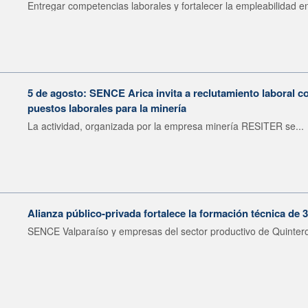
Entregar competencias laborales y fortalecer la empleabilidad en
5 de agosto: SENCE Arica invita a reclutamiento laboral c
puestos laborales para la minería
La actividad, organizada por la empresa minería RESITER se...
Alianza público-privada fortalece la formación técnica de 
SENCE Valparaíso y empresas del sector productivo de Quintero 