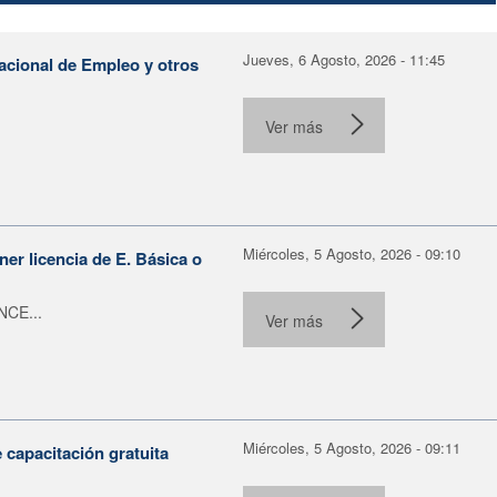
Jueves, 6 Agosto, 2026 - 11:45
Nacional de Empleo y otros
Ver más
Miércoles, 5 Agosto, 2026 - 09:10
er licencia de E. Básica o
NCE...
Ver más
Miércoles, 5 Agosto, 2026 - 09:11
capacitación gratuita