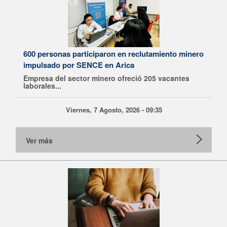
600 personas participaron en reclutamiento minero
impulsado por SENCE en Arica
Empresa del sector minero ofreció 205 vacantes
laborales...
Viernes, 7 Agosto, 2026 - 09:35
Ver más