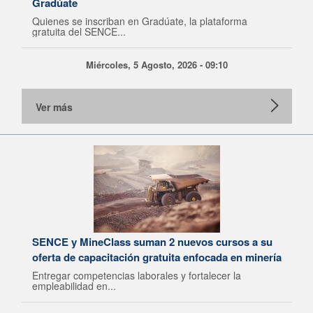
Gradúate
Quienes se inscriban en Gradúate, la plataforma
gratuita del SENCE...
Miércoles, 5 Agosto, 2026 - 09:10
Ver más
SENCE y MineClass suman 2 nuevos cursos a su
oferta de capacitación gratuita enfocada en minería
Entregar competencias laborales y fortalecer la
empleabilidad en...