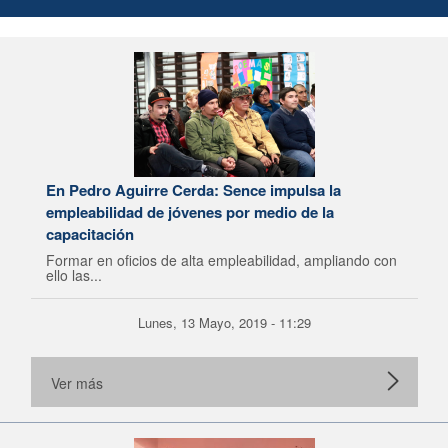
En Pedro Aguirre Cerda: Sence impulsa la
empleabilidad de jóvenes por medio de la
capacitación
Formar en oficios de alta empleabilidad, ampliando con
ello las...
Lunes, 13 Mayo, 2019 - 11:29
Ver más