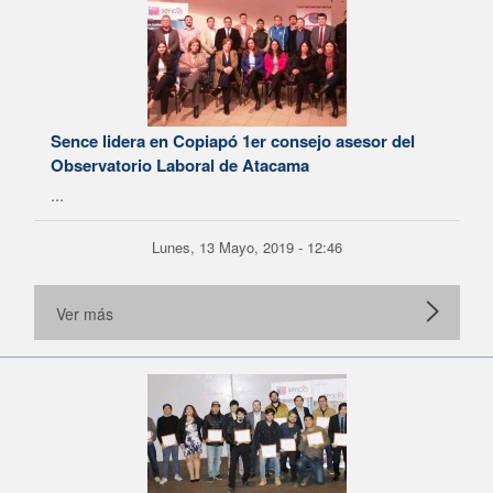
Sence lidera en Copiapó 1er consejo asesor del
Observatorio Laboral de Atacama
...
Lunes, 13 Mayo, 2019 - 12:46
Ver más