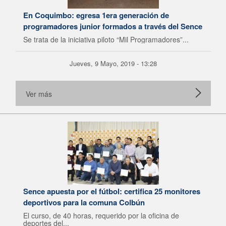
En Coquimbo: egresa 1era generación de
programadores junior formados a través del Sence
Se trata de la iniciativa piloto “Mil Programadores”...
Jueves, 9 Mayo, 2019 - 13:28
Ver más
Sence apuesta por el fútbol: certifica 25 monitores
deportivos para la comuna Colbún
El curso, de 40 horas, requerido por la oficina de
deportes del...