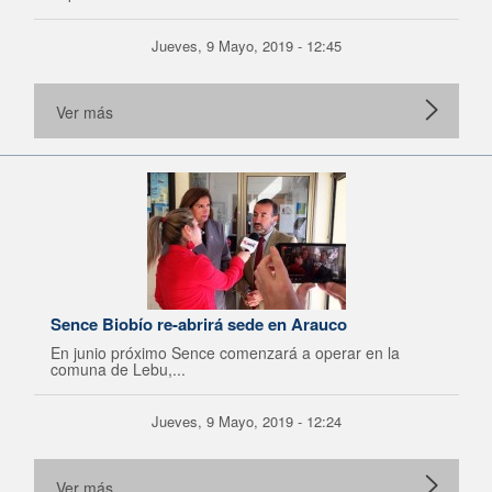
Jueves, 9 Mayo, 2019 - 12:45
Ver más
Sence Biobío re-abrirá sede en Arauco
En junio próximo Sence comenzará a operar en la
comuna de Lebu,...
Jueves, 9 Mayo, 2019 - 12:24
Ver más