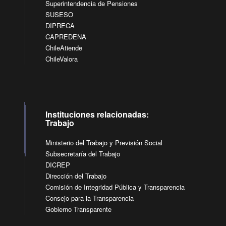
Superintendencia de Pensiones
SUSESO
DIPRECA
CAPREDENA
ChileAtiende
ChileValora
Instituciones relacionadas:
Trabajo
Ministerio del Trabajo y Previsión Social
Subsecretaría del Trabajo
DICREP
Dirección del Trabajo
Comisión de Integridad Pública y Transparencia
Consejo para la Transparencia
Gobierno Transparente