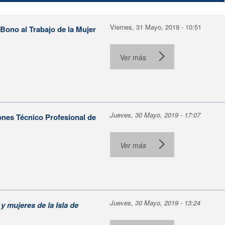
Viernes, 31 Mayo, 2019 - 10:51
ono al Trabajo de la Mujer
Ver más
Jueves, 30 Mayo, 2019 - 17:07
ones Técnico Profesional de
Ver más
Jueves, 30 Mayo, 2019 - 13:24
y mujeres de la Isla de