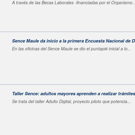
A través de las Becas Laborales -financiadas por el Organismo..
Sence Maule da inicio a la primera Encuesta Nacional d
En las oficinas del Sence Maule se dio el puntapié inicial a lo...
Taller Sence: adultos mayores aprenden a realizar trámite
Se trata del taller Adulto Digital, proyecto piloto que potencia...