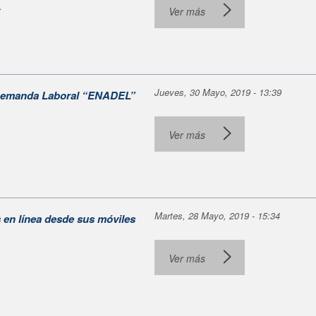
.
Ver más
Jueves, 30 Mayo, 2019 - 13:39
e Demanda Laboral “ENADEL”
Ver más
Martes, 28 Mayo, 2019 - 15:34
s en línea desde sus móviles
Ver más