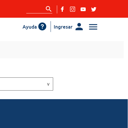
Ayuda
Ingresar