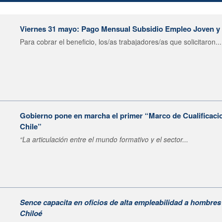
Viernes 31 mayo: Pago Mensual Subsidio Empleo Joven y B
Para cobrar el beneficio, los/as trabajadores/as que solicitaron...
Gobierno pone en marcha el primer “Marco de Cualificaci
Chile”
“La articulación entre el mundo formativo y el sector...
Sence capacita en oficios de alta empleabilidad a hombres 
Chiloé