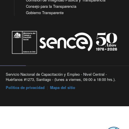
Consejo para la Transparencia
Gobierno Transparente
Servicio Nacional de Capacitación y Empleo - Nivel Central -
Huérfanos #1273, Santiago - (lunes a viernes, 09:00 a 18:00 hrs.).
Política de privacidad
|
Mapa del sitio