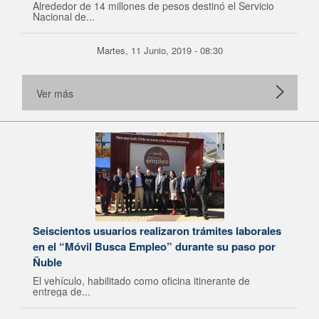
Alrededor de 14 millones de pesos destinó el Servicio
Nacional de...
Martes, 11 Junio, 2019 - 08:30
Ver más
Seiscientos usuarios realizaron trámites laborales
en el “Móvil Busca Empleo” durante su paso por
Ñuble
El vehículo, habilitado como oficina itinerante de
entrega de...