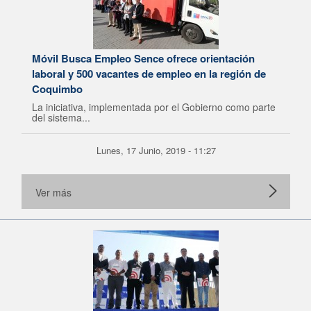
Móvil Busca Empleo Sence ofrece orientación
laboral y 500 vacantes de empleo en la región de
Coquimbo
La iniciativa, implementada por el Gobierno como parte
del sistema...
Lunes, 17 Junio, 2019 - 11:27
Ver más