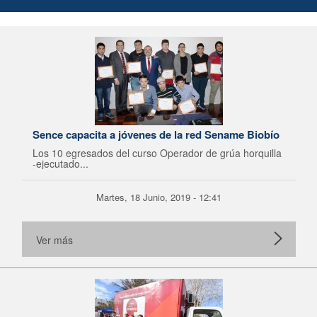
Sence capacita a jóvenes de la red Sename Biobío
Los 10 egresados del curso Operador de grúa horquilla
-ejecutado...
Martes, 18 Junio, 2019 - 12:41
Ver más