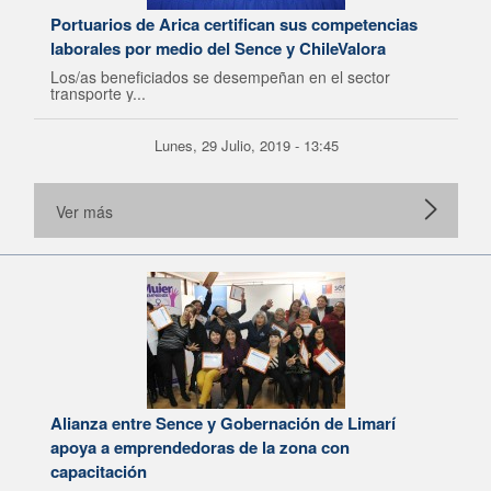
Portuarios de Arica certifican sus competencias
laborales por medio del Sence y ChileValora
Los/as beneficiados se desempeñan en el sector
transporte y...
Lunes, 29 Julio, 2019 - 13:45
Ver más
Alianza entre Sence y Gobernación de Limarí
apoya a emprendedoras de la zona con
capacitación