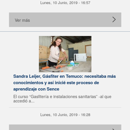
Lunes, 10 Junio, 2019 - 16:57
Ver más
Sandra Leijer, Gásfiter en Temuco: necesitaba más
conocimientos y así inicié este proceso de
aprendizaje con Sence
El curso “Gasfitería e instalaciones sanitarias” -al que
accedió a...
Lunes, 10 Junio, 2019 - 16:28