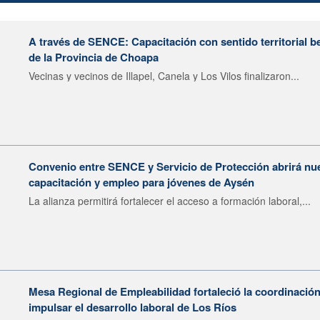
A través de SENCE: Capacitación con sentido territorial b
de la Provincia de Choapa
Vecinas y vecinos de Illapel, Canela y Los Vilos finalizaron...
Convenio entre SENCE y Servicio de Protección abrirá nu
capacitación y empleo para jóvenes de Aysén
La alianza permitirá fortalecer el acceso a formación laboral,...
Mesa Regional de Empleabilidad fortaleció la coordinación
impulsar el desarrollo laboral de Los Ríos