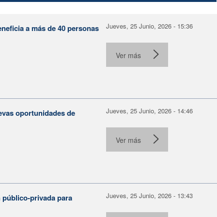
Jueves, 25 Junio, 2026 - 15:36
eneficia a más de 40 personas
Ver más
Jueves, 25 Junio, 2026 - 14:46
evas oportunidades de
Ver más
Jueves, 25 Junio, 2026 - 13:43
 público-privada para