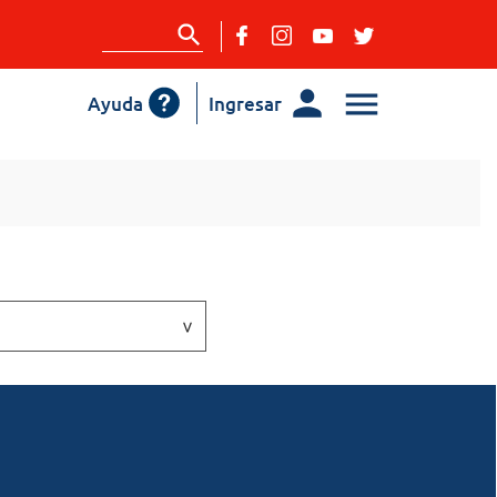
Ayuda
Ingresar