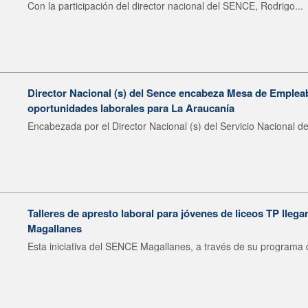
Con la participación del director nacional del SENCE, Rodrigo...
Director Nacional (s) del Sence encabeza Mesa de Emplea
oportunidades laborales para La Araucanía
Encabezada por el Director Nacional (s) del Servicio Nacional de
Talleres de apresto laboral para jóvenes de liceos TP llega
Magallanes
Esta iniciativa del SENCE Magallanes, a través de su programa d