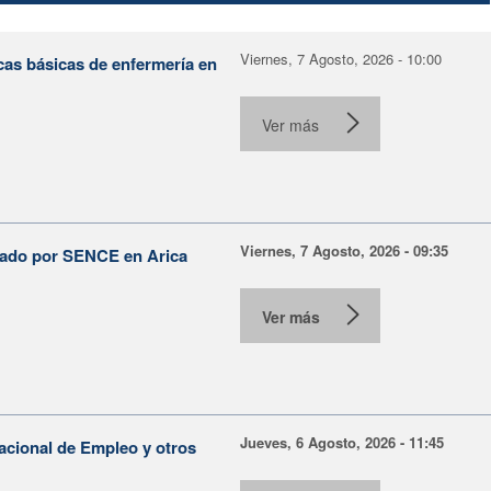
Viernes, 7 Agosto, 2026 - 10:00
cas básicas de enfermería en
Ver más
Viernes, 7 Agosto, 2026 - 09:35
lsado por SENCE en Arica
Ver más
Jueves, 6 Agosto, 2026 - 11:45
Nacional de Empleo y otros