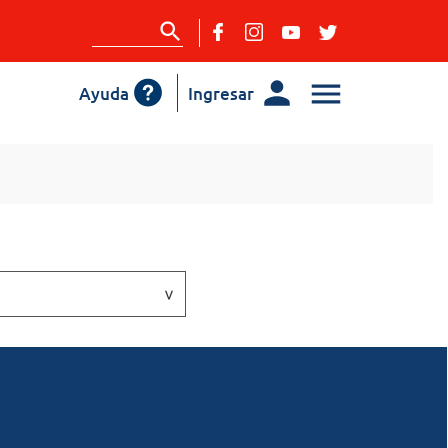
Ayuda
Ingresar