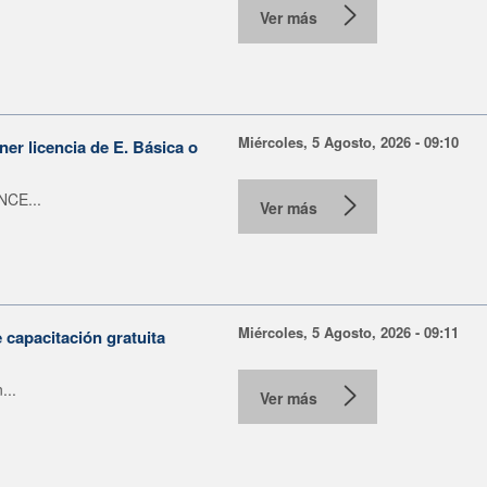
Ver más
Miércoles, 5 Agosto, 2026 - 09:10
er licencia de E. Básica o
NCE...
Ver más
Miércoles, 5 Agosto, 2026 - 09:11
capacitación gratuita
...
Ver más