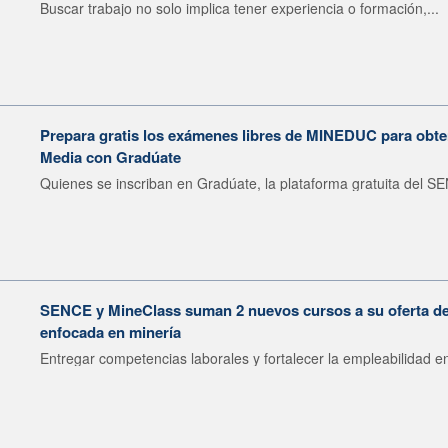
Buscar trabajo no solo implica tener experiencia o formación,...
Prepara gratis los exámenes libres de MINEDUC para obten
Media con Gradúate
Quienes se inscriban en Gradúate, la plataforma gratuita del SE
SENCE y MineClass suman 2 nuevos cursos a su oferta de 
enfocada en minería
Entregar competencias laborales y fortalecer la empleabilidad en