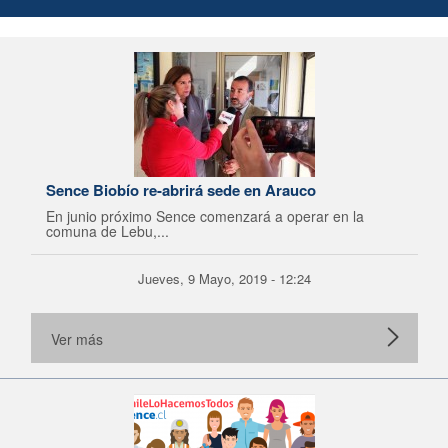
Sence Biobío re-abrirá sede en Arauco
En junio próximo Sence comenzará a operar en la
comuna de Lebu,...
Jueves, 9 Mayo, 2019 - 12:24
Ver más