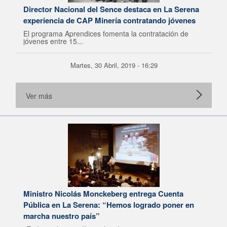
Director Nacional del Sence destaca en La Serena
experiencia de CAP Minería contratando jóvenes
El programa Aprendices fomenta la contratación de
jóvenes entre 15...
Martes, 30 Abril, 2019 - 16:29
Ver más
Ministro Nicolás Monckeberg entrega Cuenta
Pública en La Serena: “Hemos logrado poner en
marcha nuestro país”