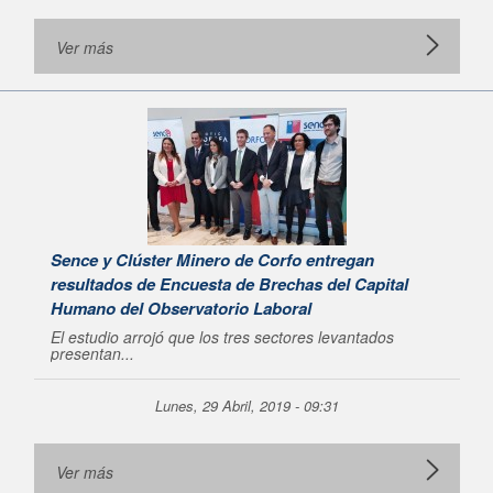
Ver más
Sence y Clúster Minero de Corfo entregan
resultados de Encuesta de Brechas del Capital
Humano del Observatorio Laboral
El estudio arrojó que los tres sectores levantados
presentan...
Lunes, 29 Abril, 2019 - 09:31
Ver más