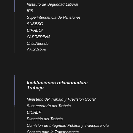
Instituto de Seguridad Laboral
IPS
Superintendencia de Pensiones
SUSESO
DIPRECA
CAPREDENA
ChileAtiende
ChileValora
Instituciones relacionadas:
Trabajo
Ministerio del Trabajo y Previsión Social
Subsecretaría del Trabajo
DICREP
Dirección del Trabajo
Comisión de Integridad Pública y Transparencia
Consejo para la Transparencia