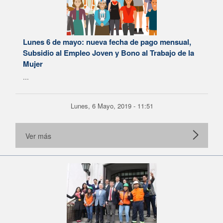
Lunes 6 de mayo: nueva fecha de pago mensual,
Subsidio al Empleo Joven y Bono al Trabajo de la
Mujer
...
Lunes, 6 Mayo, 2019 - 11:51
Ver más