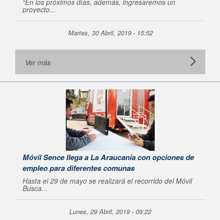
“En los próximos días, además, ingresaremos un
proyecto...
Martes, 30 Abril, 2019 - 15:52
Ver más
Móvil Sence llega a La Araucanía con opciones de
empleo para diferentes comunas
Hasta el 29 de mayo se realizará el recorrido del Móvil
Busca...
Lunes, 29 Abril, 2019 - 09:22