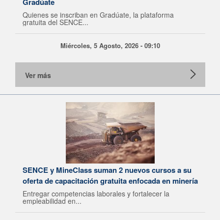
Gradúate
Quienes se inscriban en Gradúate, la plataforma
gratuita del SENCE...
Miércoles, 5 Agosto, 2026 - 09:10
Ver más
SENCE y MineClass suman 2 nuevos cursos a su
oferta de capacitación gratuita enfocada en minería
Entregar competencias laborales y fortalecer la
empleabilidad en...