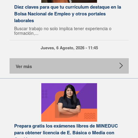
Diez claves para que tu currículum destaque en la
Bolsa Nacional de Empleo y otros portales
laborales
Buscar trabajo no solo implica tener experiencia o
formación,...
Jueves, 6 Agosto, 2026 - 11:45
Ver más
Prepara gratis los exámenes libres de MINEDUC
para obtener licencia de E. Básica o Media con