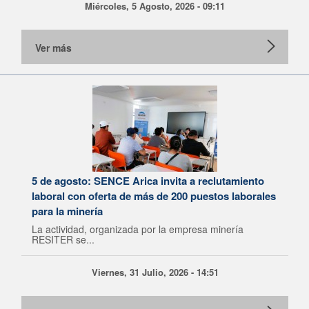
Miércoles, 5 Agosto, 2026 - 09:11
Ver más
5 de agosto: SENCE Arica invita a reclutamiento
laboral con oferta de más de 200 puestos laborales
para la minería
La actividad, organizada por la empresa minería
RESITER se...
Viernes, 31 Julio, 2026 - 14:51