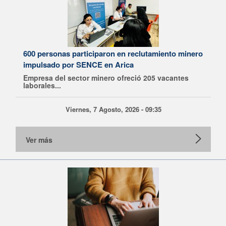
600 personas participaron en reclutamiento minero
impulsado por SENCE en Arica
Empresa del sector minero ofreció 205 vacantes
laborales...
Viernes, 7 Agosto, 2026 - 09:35
Ver más