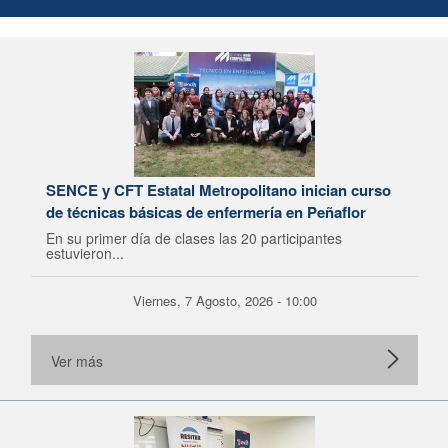
SENCE y CFT Estatal Metropolitano inician curso
de técnicas básicas de enfermería en Peñaflor
En su primer día de clases las 20 participantes
estuvieron...
Viernes, 7 Agosto, 2026 - 10:00
Ver más