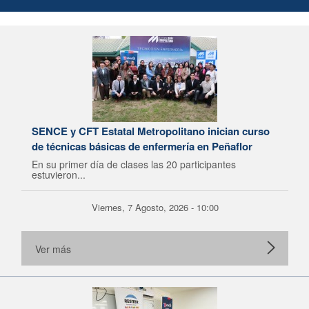
SENCE y CFT Estatal Metropolitano inician curso
de técnicas básicas de enfermería en Peñaflor
En su primer día de clases las 20 participantes
estuvieron...
Viernes, 7 Agosto, 2026 - 10:00
Ver más