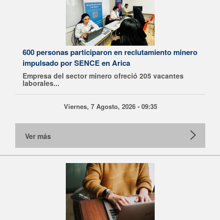
600 personas participaron en reclutamiento minero
impulsado por SENCE en Arica
Empresa del sector minero ofreció 205 vacantes
laborales...
Viernes, 7 Agosto, 2026 - 09:35
Ver más