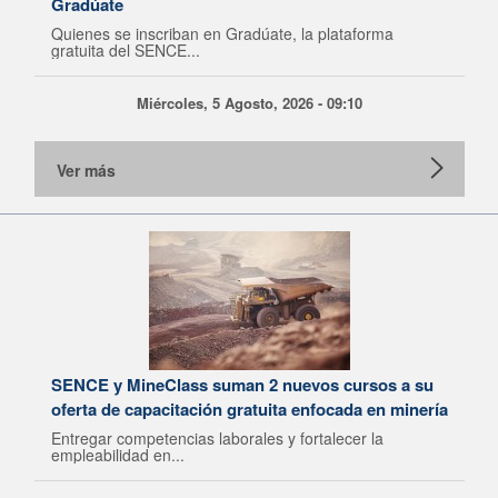
Gradúate
Quienes se inscriban en Gradúate, la plataforma
gratuita del SENCE...
Miércoles, 5 Agosto, 2026 - 09:10
Ver más
SENCE y MineClass suman 2 nuevos cursos a su
oferta de capacitación gratuita enfocada en minería
Entregar competencias laborales y fortalecer la
empleabilidad en...