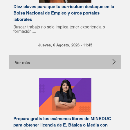
Diez claves para que tu currículum destaque en la
Bolsa Nacional de Empleo y otros portales
laborales
Buscar trabajo no solo implica tener experiencia o
formación,...
Jueves, 6 Agosto, 2026 - 11:45
Ver más
Prepara gratis los exámenes libres de MINEDUC
para obtener licencia de E. Básica o Media con