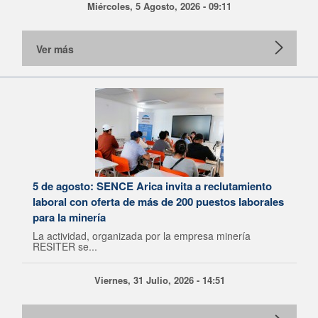
Miércoles, 5 Agosto, 2026 - 09:11
Ver más
5 de agosto: SENCE Arica invita a reclutamiento
laboral con oferta de más de 200 puestos laborales
para la minería
La actividad, organizada por la empresa minería
RESITER se...
Viernes, 31 Julio, 2026 - 14:51