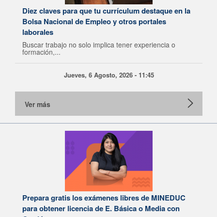
Diez claves para que tu currículum destaque en la
Bolsa Nacional de Empleo y otros portales
laborales
Buscar trabajo no solo implica tener experiencia o
formación,...
Jueves, 6 Agosto, 2026 - 11:45
Ver más
Prepara gratis los exámenes libres de MINEDUC
para obtener licencia de E. Básica o Media con