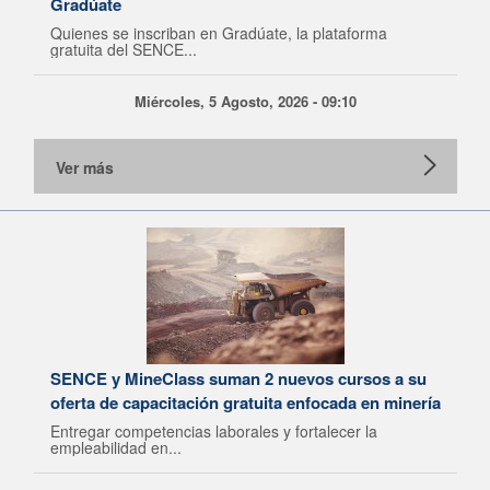
Gradúate
Quienes se inscriban en Gradúate, la plataforma
gratuita del SENCE...
Miércoles, 5 Agosto, 2026 - 09:10
Ver más
SENCE y MineClass suman 2 nuevos cursos a su
oferta de capacitación gratuita enfocada en minería
Entregar competencias laborales y fortalecer la
empleabilidad en...