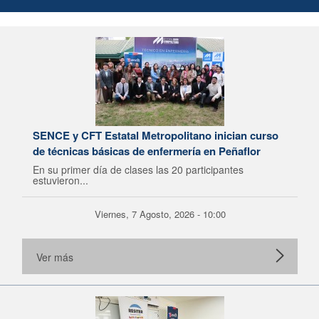
SENCE y CFT Estatal Metropolitano inician curso
de técnicas básicas de enfermería en Peñaflor
En su primer día de clases las 20 participantes
estuvieron...
Viernes, 7 Agosto, 2026 - 10:00
Ver más