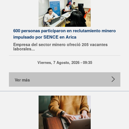
600 personas participaron en reclutamiento minero
impulsado por SENCE en Arica
Empresa del sector minero ofreció 205 vacantes
laborales...
Viernes, 7 Agosto, 2026 - 09:35
Ver más