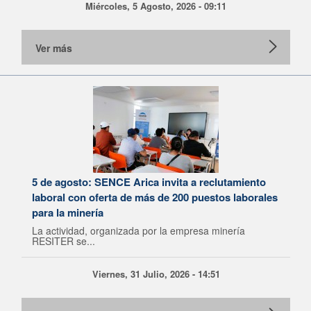
Miércoles, 5 Agosto, 2026 - 09:11
Ver más
5 de agosto: SENCE Arica invita a reclutamiento
laboral con oferta de más de 200 puestos laborales
para la minería
La actividad, organizada por la empresa minería
RESITER se...
Viernes, 31 Julio, 2026 - 14:51