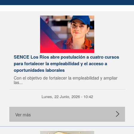
SENCE Los Ríos abre postulación a cuatro cursos
para fortalecer la empleabilidad y el acceso a
oportunidades laborales
Con el objetivo de fortalecer la empleabilidad y ampliar
las...
Lunes, 22 Junio, 2026 - 10:42
Ver más