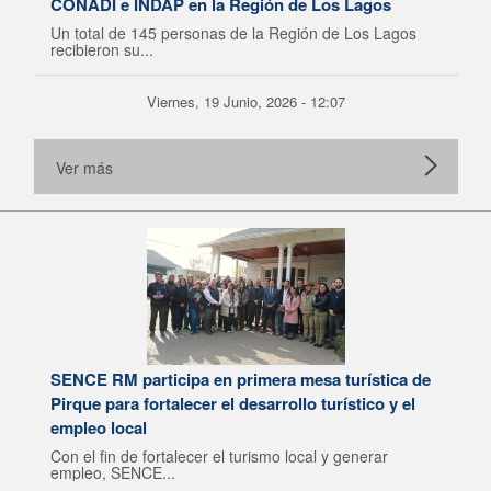
CONADI e INDAP en la Región de Los Lagos
Un total de 145 personas de la Región de Los Lagos
recibieron su...
Viernes, 19 Junio, 2026 - 12:07
Ver más
SENCE RM participa en primera mesa turística de
Pirque para fortalecer el desarrollo turístico y el
empleo local
Con el fin de fortalecer el turismo local y generar
empleo, SENCE...