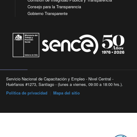
Consejo para la Transparencia
Gobierno Transparente
Servicio Nacional de Capacitación y Empleo - Nivel Central -
Huérfanos #1273, Santiago - (lunes a viernes, 09:00 a 18:00 hrs.).
Política de privacidad
|
Mapa del sitio