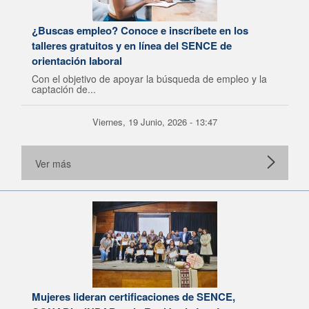
¿Buscas empleo? Conoce e inscríbete en los
talleres gratuitos y en línea del SENCE de
orientación laboral
Con el objetivo de apoyar la búsqueda de empleo y la
captación de...
Viernes, 19 Junio, 2026 - 13:47
Ver más
Mujeres lideran certificaciones de SENCE,