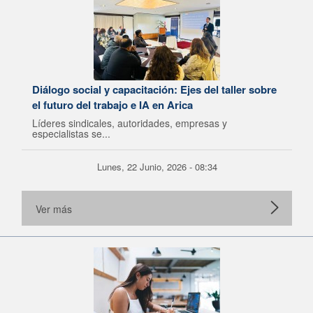
Diálogo social y capacitación: Ejes del taller sobre
el futuro del trabajo e IA en Arica
Líderes sindicales, autoridades, empresas y
especialistas se...
Lunes, 22 Junio, 2026 - 08:34
Ver más