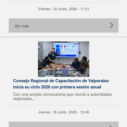
Viernes, 19 Junio, 2026 - 11:21
Ver más
Consejo Regional de Capacitación de Valparaíso
inicia su ciclo 2026 con primera sesión anual
Con una amplia convocatoria que reunió a autoridades
regionales,...
Jueves, 18 Junio, 2026 - 12:46