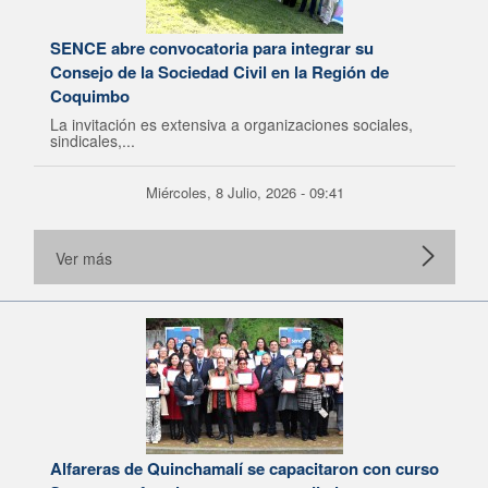
SENCE abre convocatoria para integrar su
Consejo de la Sociedad Civil en la Región de
Coquimbo
La invitación es extensiva a organizaciones sociales,
sindicales,...
Miércoles, 8 Julio, 2026 - 09:41
Ver más
Alfareras de Quinchamalí se capacitaron con curso