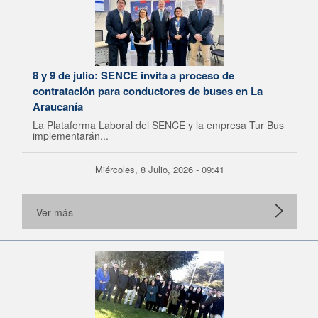
8 y 9 de julio: SENCE invita a proceso de
contratación para conductores de buses en La
Araucanía
La Plataforma Laboral del SENCE y la empresa Tur Bus
implementarán...
Miércoles, 8 Julio, 2026 - 09:41
Ver más