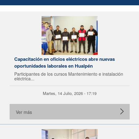
Capacitación en oficios eléctricos abre nuevas
oportunidades laborales en Hualpén
Participantes de los cursos Mantenimiento e instalación
eléctrica...
Martes, 14 Julio, 2026 - 17:19
Ver más