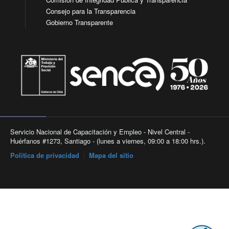
Consejo para la Transparencia
Gobierno Transparente
Servicio Nacional de Capacitación y Empleo - Nivel Central -
Huérfanos #1273, Santiago - (lunes a viernes, 09:00 a 18:00 hrs.).
Política de privacidad
|
Mapa del sitio