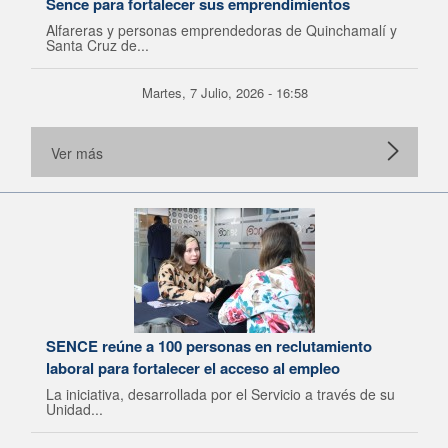
Sence para fortalecer sus emprendimientos
Alfareras y personas emprendedoras de Quinchamalí y
Santa Cruz de...
Martes, 7 Julio, 2026 - 16:58
Ver más
SENCE reúne a 100 personas en reclutamiento
laboral para fortalecer el acceso al empleo
La iniciativa, desarrollada por el Servicio a través de su
Unidad...