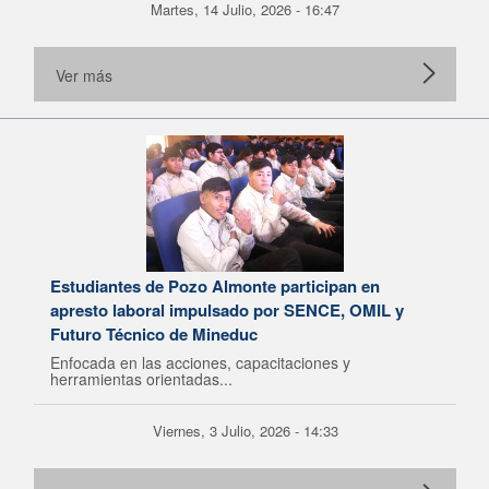
Martes, 14 Julio, 2026 - 16:47
Ver más
Estudiantes de Pozo Almonte participan en
apresto laboral impulsado por SENCE, OMIL y
Futuro Técnico de Mineduc
Enfocada en las acciones, capacitaciones y
herramientas orientadas...
Viernes, 3 Julio, 2026 - 14:33