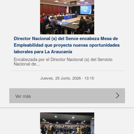
Director Nacional (s) del Sence encabeza Mesa de
Empleabilidad que proyecta nuevas oportunidades
laborales para La Araucanía
Encabezada por el Director Nacional (s) del Servicio
Nacional de...
Jueves, 25 Junio, 2026 - 13:15
Ver más