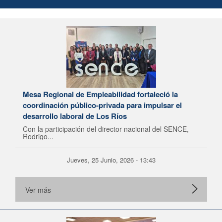
Mesa Regional de Empleabilidad fortaleció la
coordinación público-privada para impulsar el
desarrollo laboral de Los Ríos
Con la participación del director nacional del SENCE,
Rodrigo...
Jueves, 25 Junio, 2026 - 13:43
Ver más