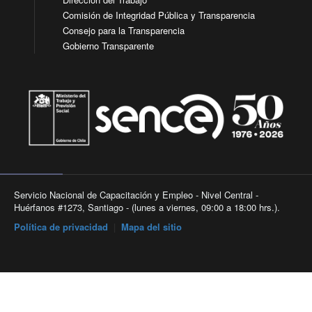
Comisión de Integridad Pública y Transparencia
Consejo para la Transparencia
Gobierno Transparente
Servicio Nacional de Capacitación y Empleo - Nivel Central -
Huérfanos #1273, Santiago - (lunes a viernes, 09:00 a 18:00 hrs.).
Política de privacidad
|
Mapa del sitio