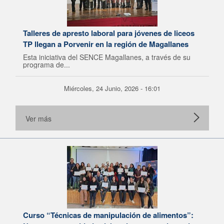
Talleres de apresto laboral para jóvenes de liceos
TP llegan a Porvenir en la región de Magallanes
Esta iniciativa del SENCE Magallanes, a través de su
programa de...
Miércoles, 24 Junio, 2026 - 16:01
Ver más
Curso “Técnicas de manipulación de alimentos”: