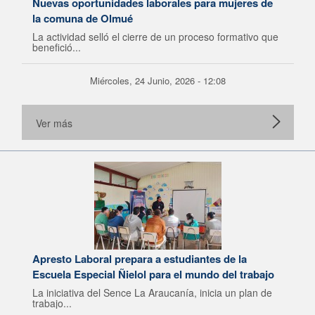
Nuevas oportunidades laborales para mujeres de
la comuna de Olmué
La actividad selló el cierre de un proceso formativo que
benefició...
Miércoles, 24 Junio, 2026 - 12:08
Ver más
Apresto Laboral prepara a estudiantes de la
Escuela Especial Ñielol para el mundo del trabajo
La iniciativa del Sence La Araucanía, inicia un plan de
trabajo...