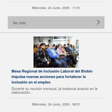
Miércoles, 24 Junio, 2026 - 11:51
Ver más
Mesa Regional de Inclusión Laboral del Biobío
impulsa nuevas acciones para fortalecer la
inclusión en el empleo
Durante su reunión mensual, la instancia avanzó en la
elaboración...
Miércoles, 24 Junio, 2026 - 08:57