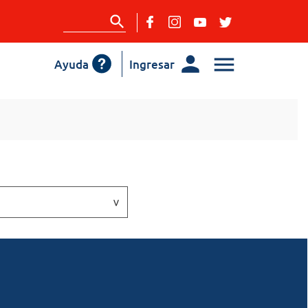
Ayuda
Ingresar