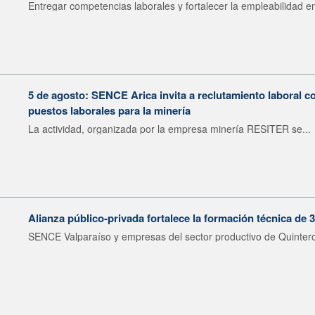
Entregar competencias laborales y fortalecer la empleabilidad en
5 de agosto: SENCE Arica invita a reclutamiento laboral c
puestos laborales para la minería
La actividad, organizada por la empresa minería RESITER se...
Alianza público-privada fortalece la formación técnica de 
SENCE Valparaíso y empresas del sector productivo de Quintero 