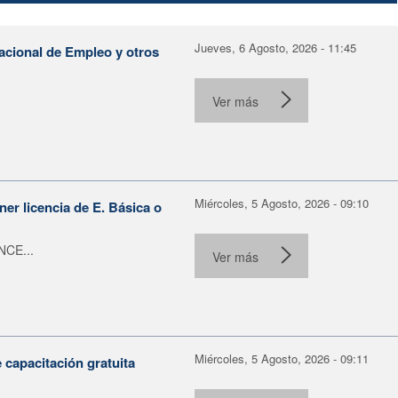
Jueves, 6 Agosto, 2026 - 11:45
Nacional de Empleo y otros
Ver más
Miércoles, 5 Agosto, 2026 - 09:10
er licencia de E. Básica o
NCE...
Ver más
Miércoles, 5 Agosto, 2026 - 09:11
capacitación gratuita