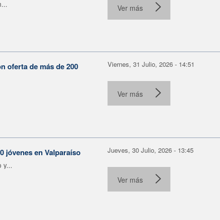
...
Ver más
Viernes, 31 Julio, 2026 - 14:51
on oferta de más de 200
Ver más
Jueves, 30 Julio, 2026 - 13:45
30 jóvenes en Valparaíso
y...
Ver más