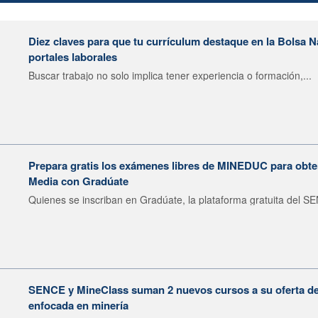
Diez claves para que tu currículum destaque en la Bolsa 
portales laborales
Buscar trabajo no solo implica tener experiencia o formación,...
Prepara gratis los exámenes libres de MINEDUC para obten
Media con Gradúate
Quienes se inscriban en Gradúate, la plataforma gratuita del SE
SENCE y MineClass suman 2 nuevos cursos a su oferta de 
enfocada en minería