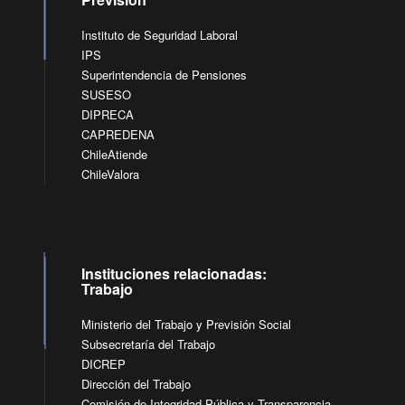
Instituto de Seguridad Laboral
IPS
Superintendencia de Pensiones
SUSESO
DIPRECA
CAPREDENA
ChileAtiende
ChileValora
Instituciones relacionadas:
Trabajo
Ministerio del Trabajo y Previsión Social
Subsecretaría del Trabajo
DICREP
Dirección del Trabajo
Comisión de Integridad Pública y Transparencia