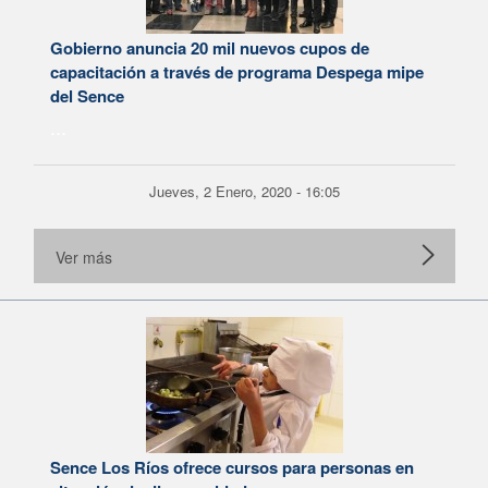
Gobierno anuncia 20 mil nuevos cupos de
capacitación a través de programa Despega mipe
del Sence
...
Jueves, 2 Enero, 2020 - 16:05
Ver más
Sence Los Ríos ofrece cursos para personas en