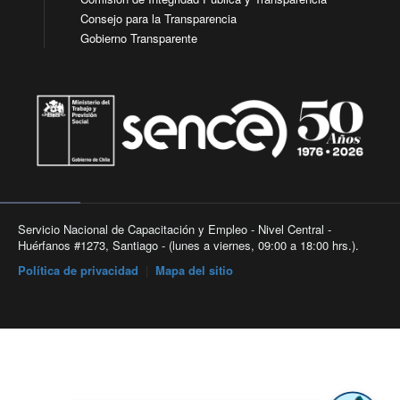
Consejo para la Transparencia
Gobierno Transparente
Servicio Nacional de Capacitación y Empleo - Nivel Central -
Huérfanos #1273, Santiago - (lunes a viernes, 09:00 a 18:00 hrs.).
Política de privacidad
|
Mapa del sitio