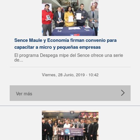
Sence Maule y Economía firman convenio para
capacitar a micro y pequeñas empresas
El programa Despega mipe del Sence ofrece una serie
de...
Viernes, 28 Junio, 2019 - 10:42
Ver más