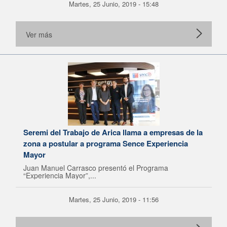
Martes, 25 Junio, 2019 - 15:48
Ver más
Seremi del Trabajo de Arica llama a empresas de la
zona a postular a programa Sence Experiencia
Mayor
Juan Manuel Carrasco presentó el Programa
“Experiencia Mayor”,...
Martes, 25 Junio, 2019 - 11:56