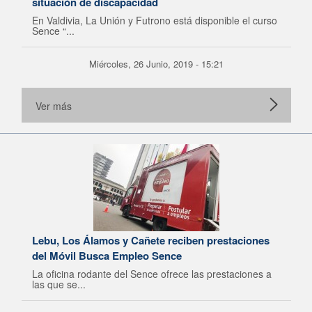
situación de discapacidad
En Valdivia, La Unión y Futrono está disponible el curso
Sence “...
Miércoles, 26 Junio, 2019 - 15:21
Ver más
Lebu, Los Álamos y Cañete reciben prestaciones
del Móvil Busca Empleo Sence
La oficina rodante del Sence ofrece las prestaciones a
las que se...