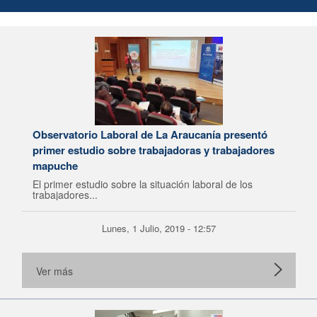
Observatorio Laboral de La Araucanía presentó
primer estudio sobre trabajadoras y trabajadores
mapuche
El primer estudio sobre la situación laboral de los
trabajadores...
Lunes, 1 Julio, 2019 - 12:57
Ver más