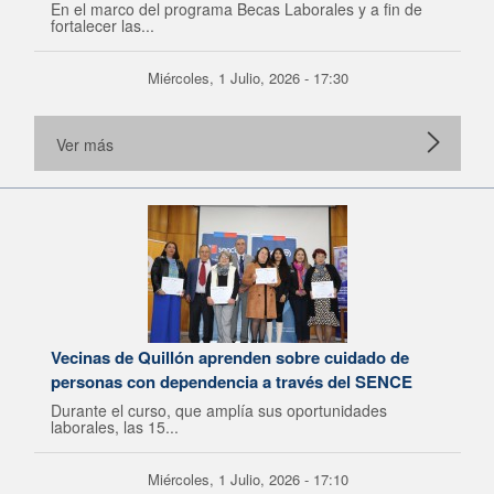
En el marco del programa Becas Laborales y a fin de
fortalecer las...
Miércoles, 1 Julio, 2026 - 17:30
Ver más
Vecinas de Quillón aprenden sobre cuidado de
personas con dependencia a través del SENCE
Durante el curso, que amplía sus oportunidades
laborales, las 15...
Miércoles, 1 Julio, 2026 - 17:10