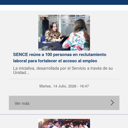
SENCE reúne a 100 personas en reclutamiento
laboral para fortalecer el acceso al empleo
La iniciativa, desarrollada por el Servicio a través de su
Unidad...
Martes, 14 Julio, 2026 - 16:47
Ver más