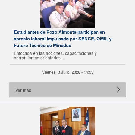
Estudiantes de Pozo Almonte participan en
apresto laboral impulsado por SENCE, OMIL y
Futuro Técnico de Mineduc
Enfocada en las acciones, capacitaciones y
herramientas orientadas...
Viernes, 3 Julio, 2026 - 14:33
Ver más