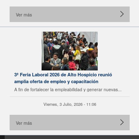
Ver más
3ª Feria Laboral 2026 de Alto Hospicio reunió
amplia oferta de empleo y capacitación
A fin de fortalecer la empleabilidad y generar nuevas...
Viernes, 3 Julio, 2026 - 11:06
Ver más