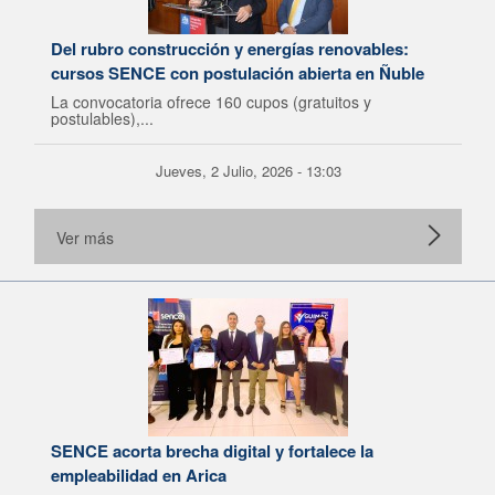
Del rubro construcción y energías renovables:
cursos SENCE con postulación abierta en Ñuble
La convocatoria ofrece 160 cupos (gratuitos y
postulables),...
Jueves, 2 Julio, 2026 - 13:03
Ver más
SENCE acorta brecha digital y fortalece la
empleabilidad en Arica