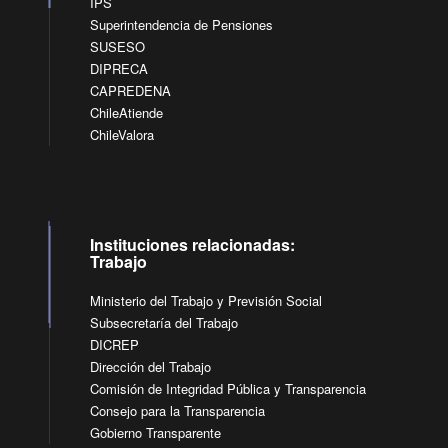
IPS
Superintendencia de Pensiones
SUSESO
DIPRECA
CAPREDENA
ChileAtiende
ChileValora
Instituciones relacionadas:
Trabajo
Ministerio del Trabajo y Previsión Social
Subsecretaría del Trabajo
DICREP
Dirección del Trabajo
Comisión de Integridad Pública y Transparencia
Consejo para la Transparencia
Gobierno Transparente