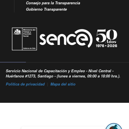
Consejo para la Transparencia
Gobierno Transparente
Servicio Nacional de Capacitación y Empleo - Nivel Central -
Huérfanos #1273, Santiago - (lunes a viernes, 09:00 a 18:00 hrs.).
Política de privacidad
|
Mapa del sitio