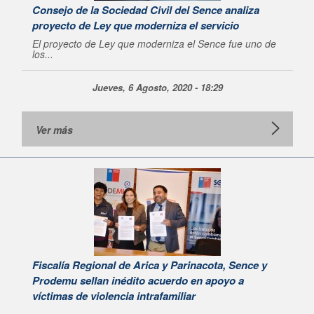
Consejo de la Sociedad Civil del Sence analiza
proyecto de Ley que moderniza el servicio
El proyecto de Ley que moderniza el Sence fue uno de
los...
Jueves, 6 Agosto, 2020 - 18:29
Ver más
Fiscalía Regional de Arica y Parinacota, Sence y
Prodemu sellan inédito acuerdo en apoyo a
víctimas de violencia intrafamiliar