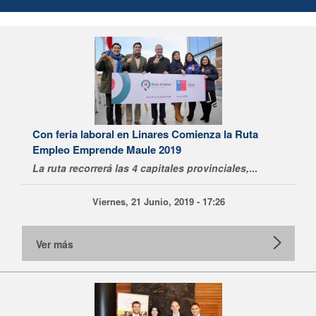
Con feria laboral en Linares Comienza la Ruta
Empleo Emprende Maule 2019
La ruta recorrerá las 4 capitales provinciales,
...
Viernes, 21 Junio, 2019 - 17:26
Ver más