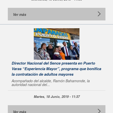
Ver más
Director Nacional del Sence presenta en Puerto
Varas “Experiencia Mayor”, programa que bonifica
la contratación de adultos mayores
Acompañado del alcalde, Ramón Bahamonde, la
autoridad nacional del...
Martes, 18 Junio, 2019 - 11:37
Ver más