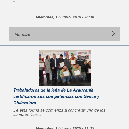
...
Miércoles, 19 Junio, 2019 - 18:04
Ver más
Trabajadores de la leña de La Araucanía
certificaron sus competencias con Sence y
Chilevalora
De esta forma se comienza a concretar uno de los
compromisos...
Miércoles, 19 Junio, 2019 - 11:06