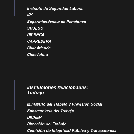
Instituto de Seguridad Laboral
IPS
Superintendencia de Pensiones
SUSESO
DIPRECA
CAPREDENA
ChileAtiende
ChileValora
Instituciones relacionadas:
Trabajo
Ministerio del Trabajo y Previsión Social
Subsecretaría del Trabajo
DICREP
Dirección del Trabajo
Comisión de Integridad Pública y Transparencia