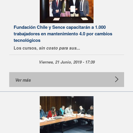
Fundación Chile y Sence capacitarán a 1.000
trabajadores en mantenimiento 4.0 por cambios
tecnológicos
Los cursos,
sin costo para sus...
Viernes, 21 Junio, 2019 - 17:39
Ver más