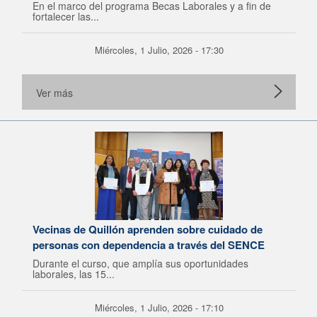
En el marco del programa Becas Laborales y a fin de
fortalecer las...
Miércoles, 1 Julio, 2026 - 17:30
Ver más
Vecinas de Quillón aprenden sobre cuidado de
personas con dependencia a través del SENCE
Durante el curso, que amplía sus oportunidades
laborales, las 15...
Miércoles, 1 Julio, 2026 - 17:10