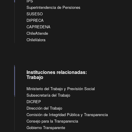
IPS
Superintendencia de Pensiones
SUSESO
DIPRECA
CAPREDENA
ChileAtiende
ChileValora
Instituciones relacionadas:
Trabajo
Ministerio del Trabajo y Previsión Social
Subsecretaría del Trabajo
DICREP
Dirección del Trabajo
Comisión de Integridad Pública y Transparencia
Consejo para la Transparencia
Gobierno Transparente