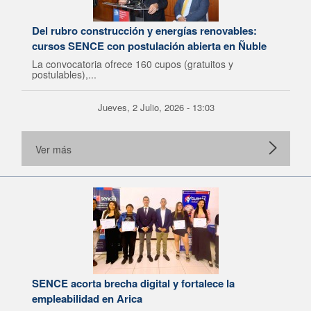
Del rubro construcción y energías renovables:
cursos SENCE con postulación abierta en Ñuble
La convocatoria ofrece 160 cupos (gratuitos y
postulables),...
Jueves, 2 Julio, 2026 - 13:03
Ver más
SENCE acorta brecha digital y fortalece la
empleabilidad en Arica