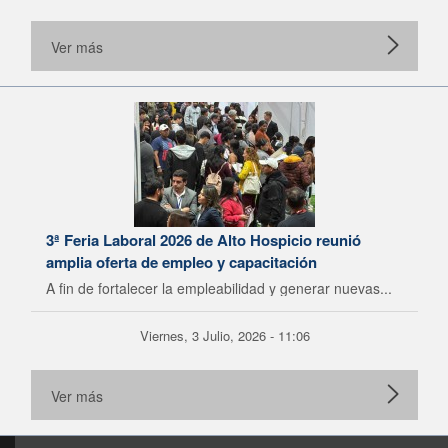
Ver más
3ª Feria Laboral 2026 de Alto Hospicio reunió
amplia oferta de empleo y capacitación
A fin de fortalecer la empleabilidad y generar nuevas...
Viernes, 3 Julio, 2026 - 11:06
Ver más