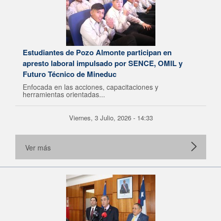
Estudiantes de Pozo Almonte participan en
apresto laboral impulsado por SENCE, OMIL y
Futuro Técnico de Mineduc
Enfocada en las acciones, capacitaciones y
herramientas orientadas...
Viernes, 3 Julio, 2026 - 14:33
Ver más