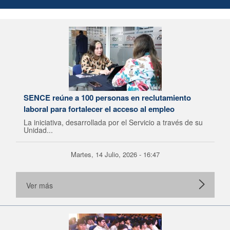
SENCE reúne a 100 personas en reclutamiento
laboral para fortalecer el acceso al empleo
La iniciativa, desarrollada por el Servicio a través de su
Unidad...
Martes, 14 Julio, 2026 - 16:47
Ver más