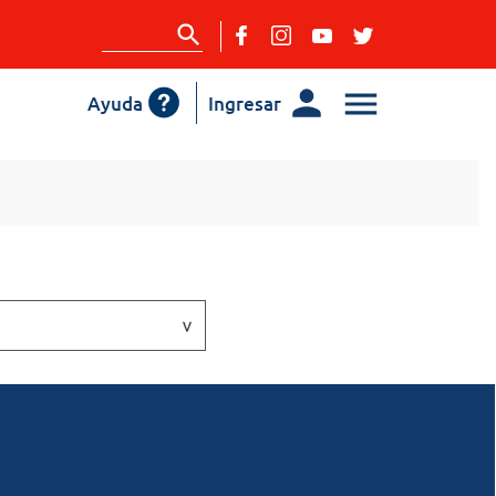
Ayuda
Ingresar