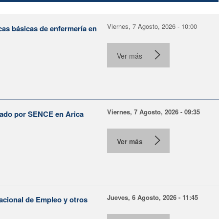
Viernes, 7 Agosto, 2026 - 10:00
cas básicas de enfermería en
Ver más
Viernes, 7 Agosto, 2026 - 09:35
lsado por SENCE en Arica
Ver más
Jueves, 6 Agosto, 2026 - 11:45
Nacional de Empleo y otros