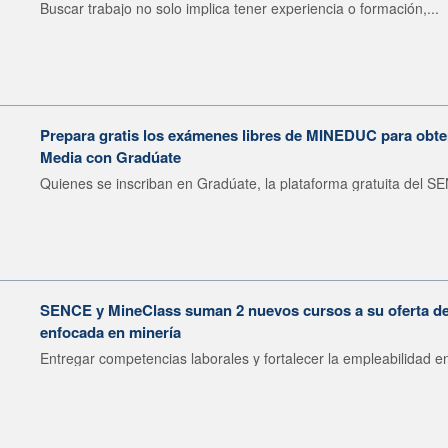
Buscar trabajo no solo implica tener experiencia o formación,...
Prepara gratis los exámenes libres de MINEDUC para obten
Media con Gradúate
Quienes se inscriban en Gradúate, la plataforma gratuita del SE
SENCE y MineClass suman 2 nuevos cursos a su oferta de 
enfocada en minería
Entregar competencias laborales y fortalecer la empleabilidad en