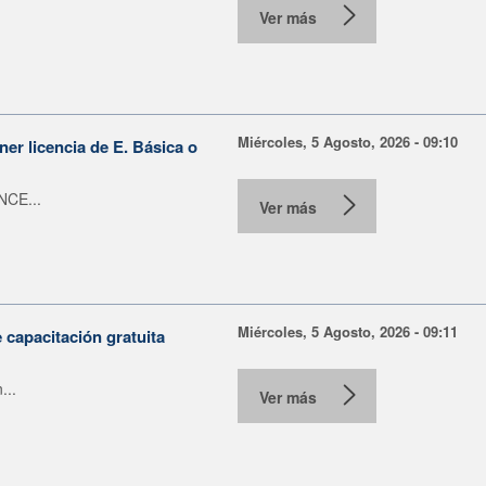
Ver más
Miércoles, 5 Agosto, 2026 - 09:10
er licencia de E. Básica o
NCE...
Ver más
Miércoles, 5 Agosto, 2026 - 09:11
capacitación gratuita
...
Ver más